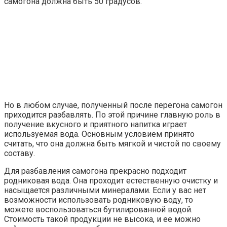
самогона должна быть 50 градусов.
Но в любом случае, полученный после перегона самогон
приходится разбавлять. По этой причине главную роль в
получение вкусного и приятного напитка играет
используемая вода. Основным условием принято
считать, что она должна быть мягкой и чистой по своему
составу.
Для разбавления самогона прекрасно подходит
родниковая вода. Она проходит естественную очистку и
насыщается различными минералами. Если у вас нет
возможности использовать родниковую воду, то
можете воспользоваться бутилированной водой.
Стоимость такой продукции не высока, и ее можно