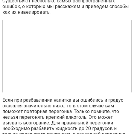
Существуют несколько самых распространенных
ошибок, о которых мы расскажем и приведем способы
как их нивелировать.
Если при разбавлении напитка вы ошиблись и градус
оказался значительно ниже, то в этом случае вам
поможет повторная перегонка. Только помните, что
нельзя перегонять крепкий алкоголь. Это может
вызвать возгорание. Для правильной перегонки
необходимо разбавить жидкость до 20 градусов и