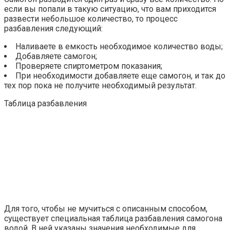
если вы попали в такую ситуацию, что вам приходится
развести небольшое количество, то процесс
разбавления следующий:
Наливаете в емкость необходимое количество воды;
Добавляете самогон;
Проверяете спиртометром показания;
При необходимости добавляете еще самогон, и так до
тех пор пока не получите необходимый результат.
Таблица разбавления
Для того, чтобы не мучиться с описанным способом,
существует специальная таблица разбавления самогона
водой. В ней указаны значения необходимые для