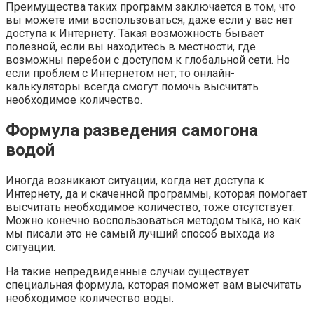
Преимущества таких программ заключается в том, что
вы можете ими воспользоваться, даже если у вас нет
доступа к Интернету. Такая возможность бывает
полезной, если вы находитесь в местности, где
возможны перебои с доступом к глобальной сети. Но
если проблем с Интернетом нет, то онлайн-
калькуляторы всегда смогут помочь высчитать
необходимое количество.
Формула разведения самогона
водой
Иногда возникают ситуации, когда нет доступа к
Интернету, да и скаченной программы, которая помогает
высчитать необходимое количество, тоже отсутствует.
Можно конечно воспользоваться методом тыка, но как
мы писали это не самый лучший способ выхода из
ситуации.
На такие непредвиденные случаи существует
специальная формула, которая поможет вам высчитать
необходимое количество воды.