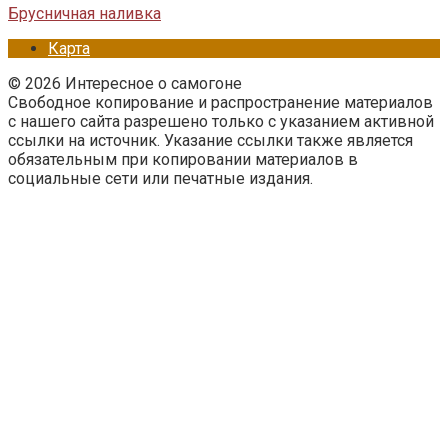
Брусничная наливка
Карта
© 2026 Интересное о самогоне
Свободное копирование и распространение материалов
с нашего сайта разрешено только с указанием активной
ссылки на источник. Указание ссылки также является
обязательным при копировании материалов в
социальные сети или печатные издания.