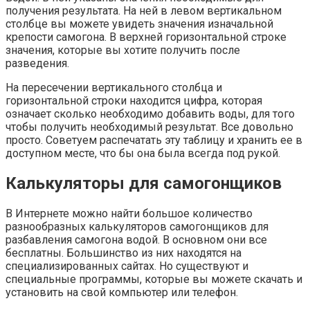
получения результата. На ней в левом вертикальном
столбце вы можете увидеть значения изначальной
крепости самогона. В верхней горизонтальной строке
значения, которые вы хотите получить после
разведения.
На пересечении вертикального столбца и
горизонтальной строки находится цифра, которая
означает сколько необходимо добавить воды, для того
чтобы получить необходимый результат. Все довольно
просто. Советуем распечатать эту таблицу и хранить ее в
доступном месте, что бы она была всегда под рукой.
Калькуляторы для самогонщиков
В Интернете можно найти большое количество
разнообразных калькуляторов самогонщиков для
разбавления самогона водой. В основном они все
бесплатны. Большинство из них находятся на
специализированных сайтах. Но существуют и
специальные программы, которые вы можете скачать и
установить на свой компьютер или телефон.