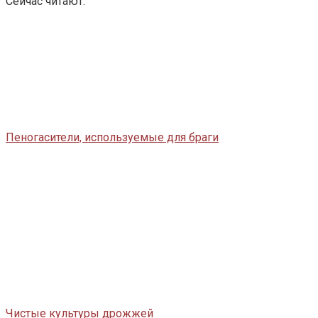
Сейчас читают:
Пеногасители, используемые для браги
Чистые культуры дрожжей