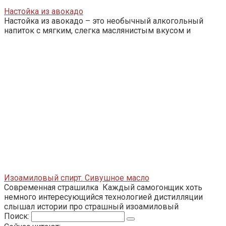
Настойка из авокадо
Настойка из авокадо – это необычный алкогольный
напиток с мягким, слегка маслянистым вкусом и
Изоамиловый спирт. Сивушное масло
Современная страшилка Каждый самогонщик хоть
немного интересующийся технологией дистилляции
слышал истории про страшный изоамиловый
Поиск: