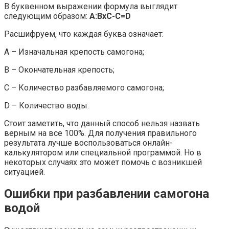
В буквенном выражении формула выглядит
следующим образом:
A:BxC-C=D
Расшифруем, что каждая буква означает:
A – Изначальная крепость самогона;
B – Окончательная крепость;
C – Количество разбавляемого самогона;
D – Количество воды.
Стоит заметить, что данный способ нельзя назвать
верным на все 100%. Для получения правильного
результата лучше воспользоваться онлайн-
калькулятором или специальной программой. Но в
некоторых случаях это может помочь с возникшей
ситуацией.
Ошибки при разбавлении самогона
водой