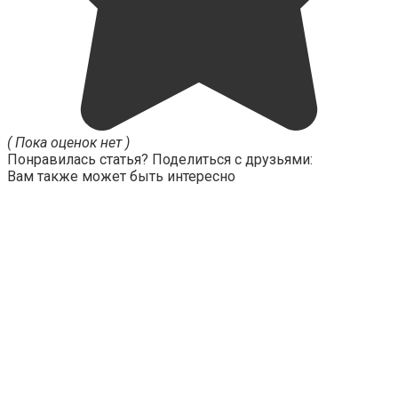
( Пока оценок нет )
Понравилась статья? Поделиться с друзьями:
Вам также может быть интересно