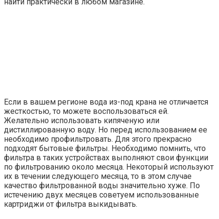
найти практически в любом магазине.
Если в вашем регионе вода из-под крана не отличается
жесткостью, то можете воспользоваться ей.
Желательно использовать кипяченую или
дистиллированную воду. Но перед использованием ее
необходимо профильтровать. Для этого прекрасно
подходят бытовые фильтры. Необходимо помнить, что
фильтра в таких устройствах выполняют свои функции
по фильтрованию около месяца. Некоторый используют
их в течении следующего месяца, то в этом случае
качество фильтрованной воды значительно хуже. По
истечению двух месяцев советуем использованные
картриджи от фильтра выкидывать.