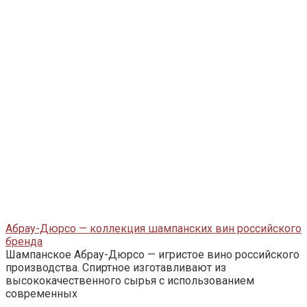
Абрау-Дюрсо — коллекция шампанских вин российского
бренда
Шампанское Абрау-Дюрсо — игристое вино российского
производства. Спиртное изготавливают из
высококачественного сырья с использованием
современных