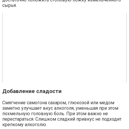
сырья.
Добавление сладости
Смягчение самогона сахаром, глюкозой или медом
заметно улучшает вкус алкоголя, уменьшая при этом
похмельную головную боль. При этом важно не
перестараться. Слишком сладкий привкус не подходит
крепкому алкоголю.