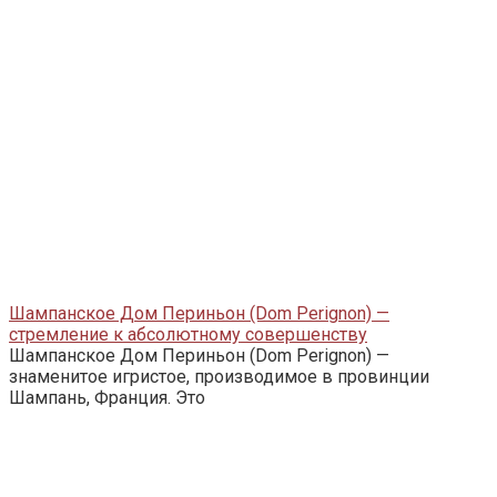
Шампанское Дом Периньон (Dom Perignon) —
стремление к абсолютному совершенству
Шампанское Дом Периньон (Dom Perignon) —
знаменитое игристое, производимое в провинции
Шампань, Франция. Это