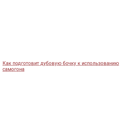
Как подготовит дубовую бочку к использованию
самогона