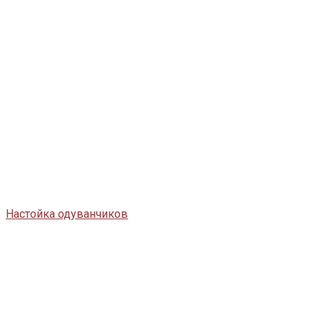
Настойка одуванчиков