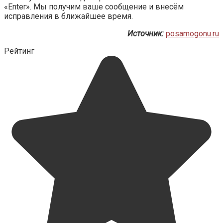
«Enter». Мы получим ваше сообщение и внесём
исправления в ближайшее время.
Источник:
posamogonu.ru
Рейтинг