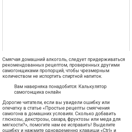
Смягчая домашний алкоголь, следует придерживаться
рекомендованных рецептом, проверенных другими
самогонщиками пропорций, чтобы чрезмерным
количеством не испортить спиртной напиток.
Вам наверняка понадобится: Калькулятор
самогонщика онлайн
Дорогие читатели, если вы увидели ошибку или
опечатку в статье «Простые рецепты смягчения
самогона в домашних условиях. Сколько добавить
глюкозы, декстрозы, сахара, фруктозы или меда для
мягкости?», помогите нам ее исправить! Выделите
ошибку и нажмите одновременно клавиши «Ctrl» и