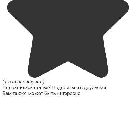
( Пока оценок нет )
Понравилась статья? Поделиться с друзьями:
Вам также может быть интересно