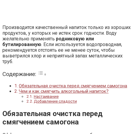
Производится качественный напиток только из хороших
продуктов, у которых не истек срок годности. Воду
желательно применять
родниковую или
бутилированную
. Если используется водопроводная,
рекомендуется отстоять ее не менее суток, чтобы
выветрился хлор и неприятный запах металлических
труб.
Содержание:
Обязательная очистка перед смягчением самогона
Чем и как смягчить алкогольный напиток?
Настаивание
Добавление сладости
Обязательная очистка перед
смягчением самогона