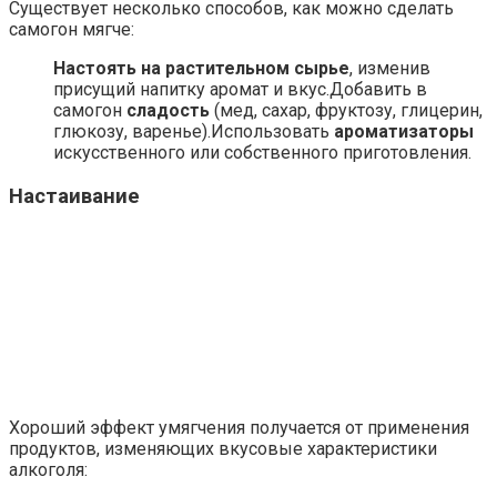
Существует несколько способов, как можно сделать
самогон мягче:
Настоять на растительном сырье
, изменив
присущий напитку аромат и вкус.Добавить в
самогон
сладость
(мед, сахар, фруктозу, глицерин,
глюкозу, варенье).Использовать
ароматизаторы
искусственного или собственного приготовления.
Настаивание
Хороший эффект умягчения получается от применения
продуктов, изменяющих вкусовые характеристики
алкоголя: