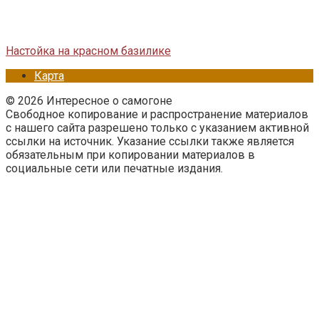
Настойка на красном базилике
Карта
© 2026 Интересное о самогоне
Свободное копирование и распространение материалов
с нашего сайта разрешено только с указанием активной
ссылки на источник. Указание ссылки также является
обязательным при копировании материалов в
социальные сети или печатные издания.