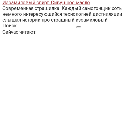
Изоамиловый спирт. Сивушное масло
Современная страшилка Каждый самогонщик хоть
немного интересующийся технологией дистилляции
слышал истории про страшный изоамиловый
Поиск:
Сейчас читают: