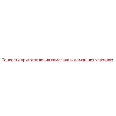
Тонкости приготовления самогона в домашних условиях