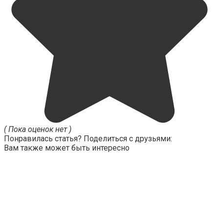
( Пока оценок нет )
Понравилась статья? Поделиться с друзьями:
Вам также может быть интересно