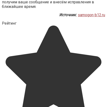
получим ваше сообщение и внесём исправления в
ближайшее время.
Источник:
samogon-b12.ru
Рейтинг