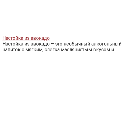
Настойка из авокадо
Настойка из авокадо – это необычный алкогольный
напиток с мягким, слегка маслянистым вкусом и