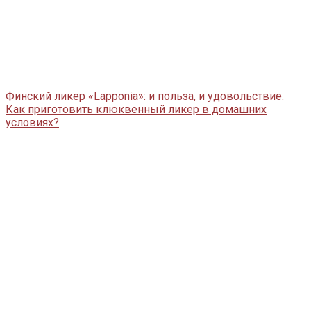
Финский ликер «Lapponia»: и польза, и удовольствие.
Как приготовить клюквенный ликер в домашних
условиях?