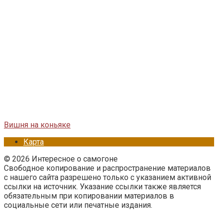
Вишня на коньяке
Карта
© 2026 Интересное о самогоне
Свободное копирование и распространение материалов
с нашего сайта разрешено только с указанием активной
ссылки на источник. Указание ссылки также является
обязательным при копировании материалов в
социальные сети или печатные издания.