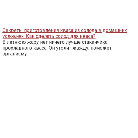
Секреты приготовления кваса из солода в домашних
условиях. Как сделать солод для кваса?
В летнюю жару нет ничего лучше стаканчика
прохладного кваса. Он утолит жажду, поможет
организму