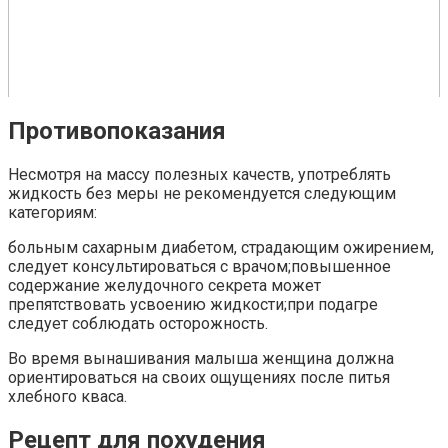
Противопоказания
Несмотря на массу полезных качеств, употреблять
жидкость без меры не рекомендуется следующим
категориям:
больным сахарным диабетом, страдающим ожирением,
следует консультироваться с врачом;повышенное
содержание желудочного секрета может
препятствовать усвоению жидкости;при подагре
следует соблюдать осторожность.
Во время вынашивания малыша женщина должна
ориентироваться на своих ощущениях после питья
хлебного кваса.
Рецепт для похудения