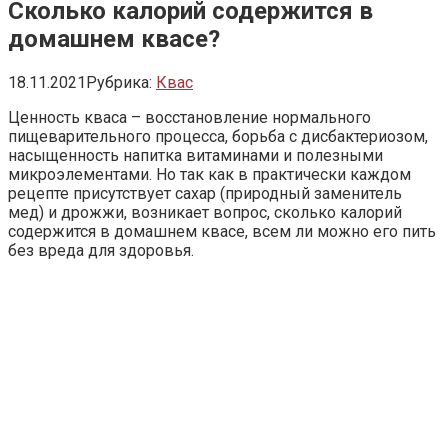
Сколько калорий содержится в
домашнем квасе?
18.11.2021
Рубрика:
Квас
Ценность кваса – восстановление нормального
пищеварительного процесса, борьба с дисбактериозом,
насыщенность напитка витаминами и полезными
микроэлементами. Но так как в практически каждом
рецепте присутствует сахар (природный заменитель
мед) и дрожжи, возникает вопрос, сколько калорий
содержится в домашнем квасе, всем ли можно его пить
без вреда для здоровья.