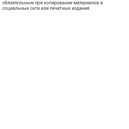
обязательным при копировании материалов в
социальные сети или печатные издания.