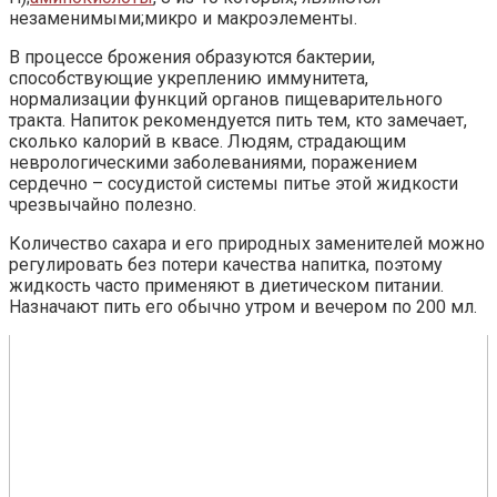
незаменимыми;микро и макроэлементы.
В процессе брожения образуются бактерии,
способствующие укреплению иммунитета,
нормализации функций органов пищеварительного
тракта. Напиток рекомендуется пить тем, кто замечает,
сколько калорий в квасе. Людям, страдающим
неврологическими заболеваниями, поражением
сердечно – сосудистой системы питье этой жидкости
чрезвычайно полезно.
Количество сахара и его природных заменителей можно
регулировать без потери качества напитка, поэтому
жидкость часто применяют в диетическом питании.
Назначают пить его обычно утром и вечером по 200 мл.