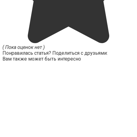
( Пока оценок нет )
Понравилась статья? Поделиться с друзьями:
Вам также может быть интересно