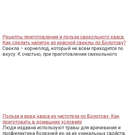
Рецепты приготовления и польза свекольного кваса.
Как сделать напиток из красной свеклы по Болотову?
Свекла – корнеплод, который не всем приходится по
вкусу. К счастью, при приготовлении свекольного
Польза и вред кваса из чистотела по Болотову. Как
приготовить в домашних условиях
Люди издавна используют травы для врачевания и
профилактики болезней из-за их уникальных свойств.