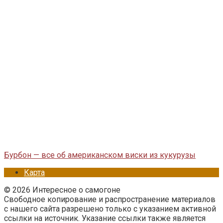
Бурбон — все об американском виски из кукурузы
Карта
© 2026 Интересное о самогоне
Свободное копирование и распространение материалов
с нашего сайта разрешено только с указанием активной
ссылки на источник. Указание ссылки также является