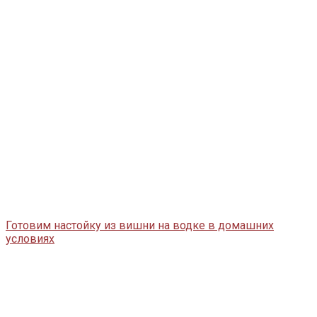
Готовим настойку из вишни на водке в домашних
условиях