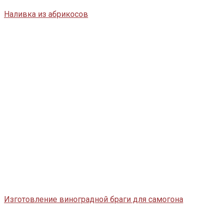
Наливка из абрикосов
Изготовление виноградной браги для самогона