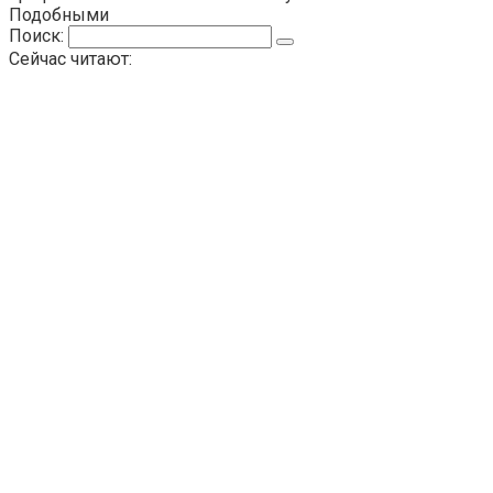
Подобными
Поиск:
Сейчас читают: