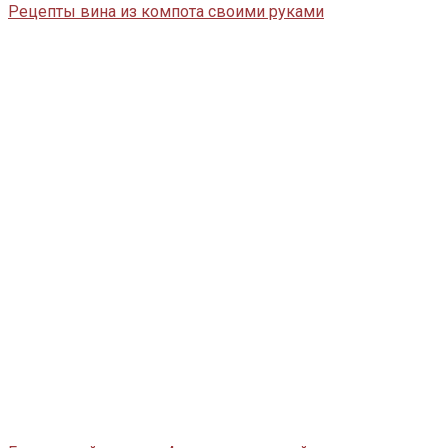
Рецепты вина из компота своими руками