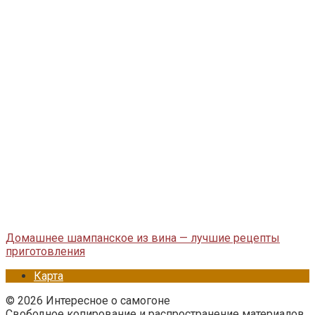
Домашнее шампанское из вина — лучшие рецепты
приготовления
Карта
© 2026 Интересное о самогоне
Свободное копирование и распространение материалов