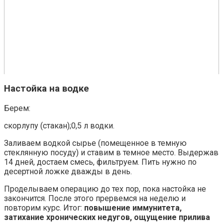
Настойка на водке
Берем:
скорлупу (стакан);0,5 л водки.
Заливаем водкой сырье (помещенное в темную
стеклянную посуду) и ставим в темное место. Выдержав
14 дней, достаем смесь, фильтруем. Пить нужно по
десертной ложке дважды в день.
Проделываем операцию до тех пор, пока настойка не
закончится. После этого прервемся на неделю и
повторим курс. Итог:
повышение иммунитета,
затихание хронических недугов, ощущение прилива