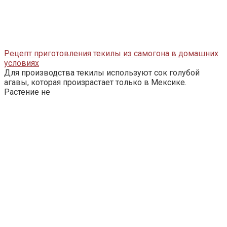
Рецепт приготовления текилы из самогона в домашних
условиях
Для производства текилы используют сок голубой
агавы, которая произрастает только в Мексике.
Растение не