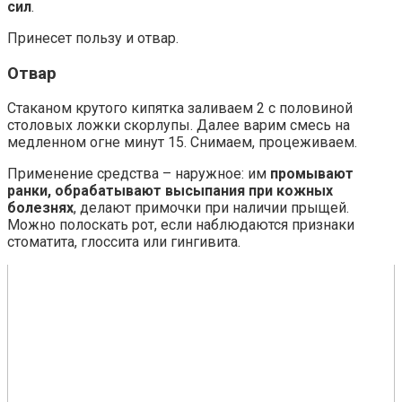
сил
.
Принесет пользу и отвар.
Отвар
Стаканом крутого кипятка заливаем 2 с половиной
столовых ложки скорлупы. Далее варим смесь на
медленном огне минут 15. Снимаем, процеживаем.
Применение средства – наружное: им
промывают
ранки, обрабатывают высыпания при кожных
болезнях
, делают примочки при наличии прыщей.
Можно полоскать рот, если наблюдаются признаки
стоматита, глоссита или гингивита.