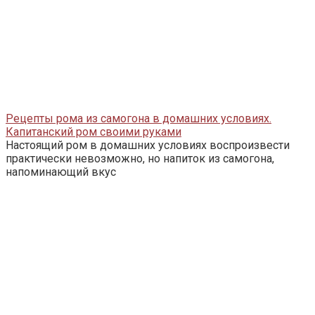
Рецепты рома из самогона в домашних условиях.
Капитанский ром своими руками
Настоящий ром в домашних условиях воспроизвести
практически невозможно, но напиток из самогона,
напоминающий вкус