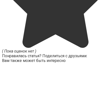
( Пока оценок нет )
Понравилась статья? Поделиться с друзьями:
Вам также может быть интересно