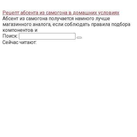
Рецепт абсента из самогона в домашних условиях
Абсент из самогона получается намного лучше
магазинного аналога, если соблюдать правила подбора
компонентов и
Поиск:
Сейчас читают: