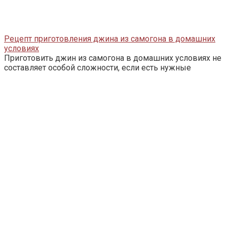
Рецепт приготовления джина из самогона в домашних
условиях
Приготовить джин из самогона в домашних условиях не
составляет особой сложности, если есть нужные