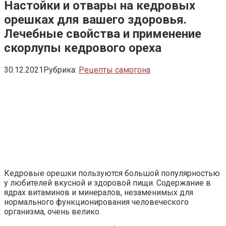
Настойки и отвары на кедровых
орешках для вашего здоровья.
Лечебные свойства и применение
скорлупы кедрового ореха
30.12.2021
Рубрика:
Рецепты самогона
Кедровые орешки пользуются большой популярностью
у любителей вкусной и здоровой пищи. Содержание в
ядрах витаминов и минералов, незаменимых для
нормального функционирования человеческого
организма, очень велико.