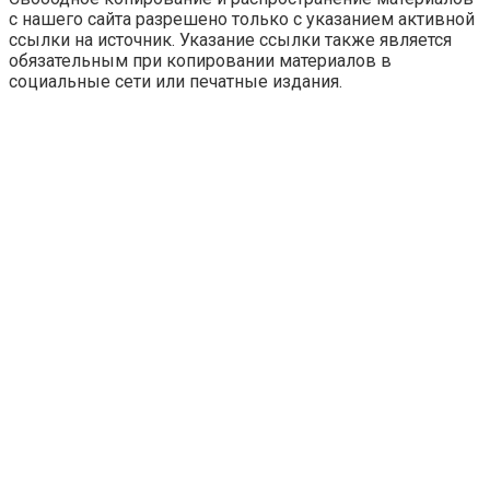
с нашего сайта разрешено только с указанием активной
ссылки на источник. Указание ссылки также является
обязательным при копировании материалов в
социальные сети или печатные издания.