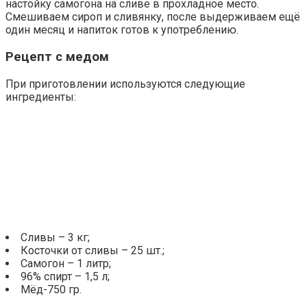
настойку самогона на сливе в прохладное место.
Смешиваем сироп и сливянку, после выдерживаем ещё
один месяц и напиток готов к употреблению.
Рецепт с медом
При приготовлении используются следующие
ингредиенты:
Сливы – 3 кг;
Косточки от сливы – 25 шт.;
Самогон – 1 литр;
96% спирт – 1,5 л;
Мёд-750 гр.