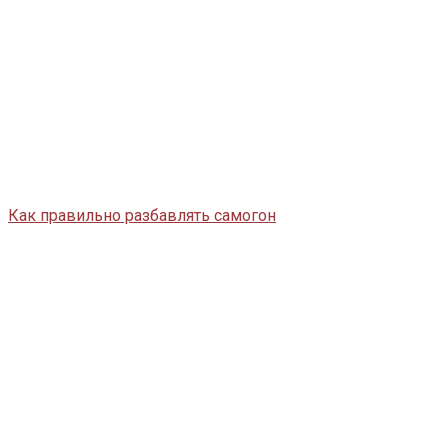
Как правильно разбавлять самогон