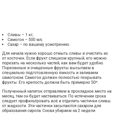
Сливы – 1 кг;
Самогон – 500 мл;
Сахар – по вашему усмотрению.
Для начала нужно хорошо отмыть сливы и очистить их
от косточек. Если фрукт слишком крупный, его можно
порезать на несколько частей, как вам будет удобно.
Порезанные и очищенные фрукты высыпаем в
специально подготовленную ёмкость и заливаем
самогоном. Самогон должен полностью покрывать
фрукты. Его крепость должна быть примерно 50º.
Полученный напиток отправляем в прохладное место на
месяц, там он будет настаиваться. По истечении срока
следует профильтровать всё и отделить частички сливы
от жидкости. Эти частички засыпаются сахаром для
образования сиропа. Снова убираем на 2 недели