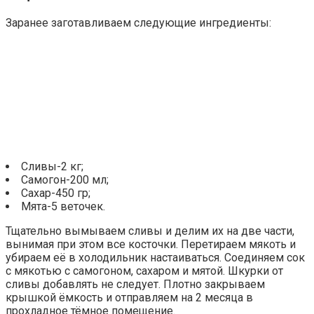
Заранее заготавливаем следующие ингредиенты:
Сливы-2 кг;
Самогон-200 мл;
Сахар-450 гр;
Мята-5 веточек.
Тщательно вымываем сливы и делим их на две части,
вынимая при этом все косточки. Перетираем мякоть и
убираем её в холодильник настаиваться. Соединяем сок
с мякотью с самогоном, сахаром и мятой. Шкурки от
сливы добавлять не следует. Плотно закрываем
крышкой ёмкость и отправляем на 2 месяца в
прохладное тёмное помещение.