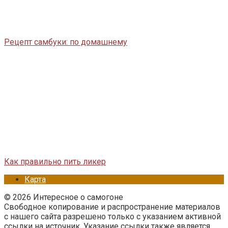
Рецепт самбуки: по домашнему
Как правильно пить ликер
Карта
© 2026 Интересное о самогоне
Свободное копирование и распространение материалов
с нашего сайта разрешено только с указанием активной
ссылки на источник. Указание ссылки также является