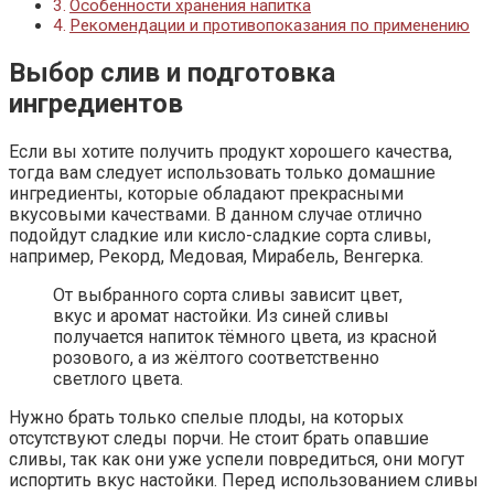
Особенности хранения напитка
Рекомендации и противопоказания по применению
Выбор слив и подготовка
ингредиентов
Если вы хотите получить продукт хорошего качества,
тогда вам следует использовать только домашние
ингредиенты, которые обладают прекрасными
вкусовыми качествами. В данном случае отлично
подойдут сладкие или кисло-сладкие сорта сливы,
например, Рекорд, Медовая, Мирабель, Венгерка.
От выбранного сорта сливы зависит цвет,
вкус и аромат настойки. Из синей сливы
получается напиток тёмного цвета, из красной
розового, а из жёлтого соответственно
светлого цвета.
Нужно брать только спелые плоды, на которых
отсутствуют следы порчи. Не стоит брать опавшие
сливы, так как они уже успели повредиться, они могут
испортить вкус настойки. Перед использованием сливы