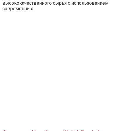
высококачественного сырья с использованием
современных