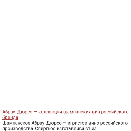
Абрау-Дюрсо — коллекция шампанских вин российского
бренда
Шампанское Абрау-Дюрсо — игристое вино российского
производства. Спиртное изготавливают из