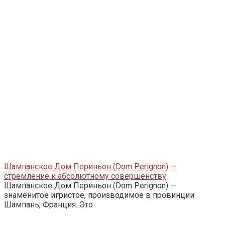
Шампанское Дом Периньон (Dom Perignon) —
стремление к абсолютному совершенству
Шампанское Дом Периньон (Dom Perignon) —
знаменитое игристое, производимое в провинции
Шампань, Франция. Это