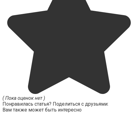
( Пока оценок нет )
Понравилась статья? Поделиться с друзьями:
Вам также может быть интересно