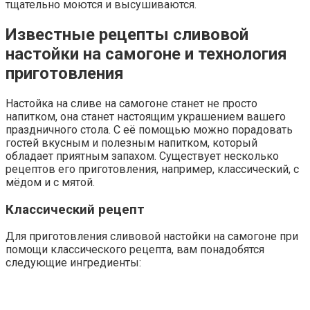
тщательно моются и высушиваются.
Известные рецепты сливовой
настойки на самогоне и технология
приготовления
Настойка на сливе на самогоне станет не просто
напитком, она станет настоящим украшением вашего
праздничного стола. С её помощью можно порадовать
гостей вкусным и полезным напитком, который
обладает приятным запахом. Существует несколько
рецептов его приготовления, например, классический, с
мёдом и с мятой.
Классический рецепт
Для приготовления сливовой настойки на самогоне при
помощи классического рецепта, вам понадобятся
следующие ингредиенты: