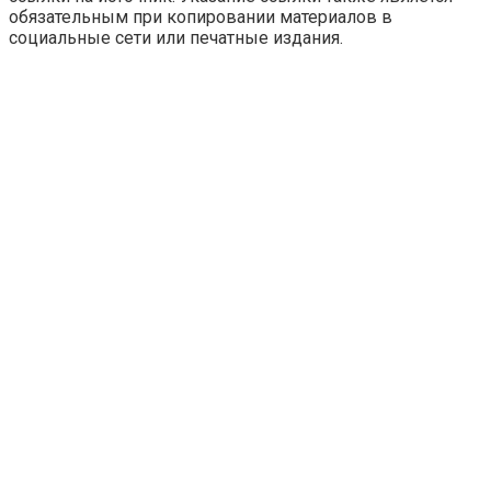
обязательным при копировании материалов в
социальные сети или печатные издания.