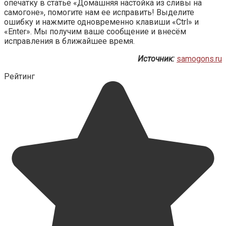
опечатку в статье «Домашняя настойка из сливы на
самогоне», помогите нам ее исправить! Выделите
ошибку и нажмите одновременно клавиши «Ctrl» и
«Enter». Мы получим ваше сообщение и внесём
исправления в ближайшее время.
Источник:
samogons.ru
Рейтинг