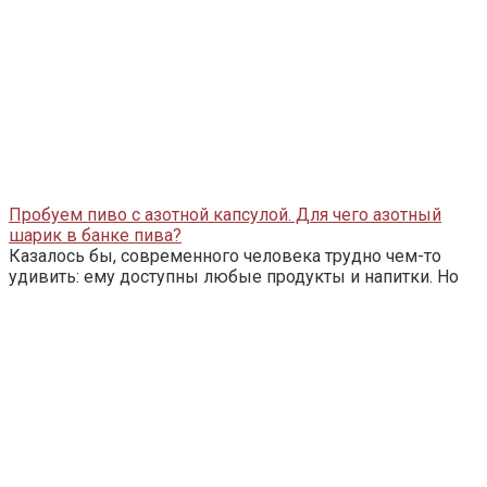
Пробуем пиво с азотной капсулой. Для чего азотный
шарик в банке пива?
Казалось бы, современного человека трудно чем-то
удивить: ему доступны любые продукты и напитки. Но