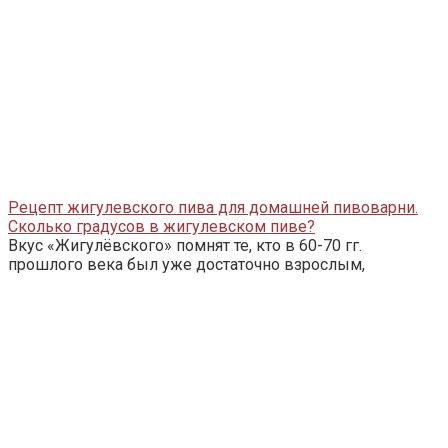
Рецепт жигулевского пива для домашней пивоварни.
Сколько градусов в жигулевском пиве?
Вкус «Жигулёвского» помнят те, кто в 60-70 гг.
прошлого века был уже достаточно взрослым,