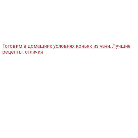
Готовим в домашних условиях коньяк из чачи. Лучшие
рецепты, отличия