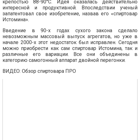
крепостью 88-90°С. Идея оказалась действительно
интересной и продуктивной. Впоследствии ученый
запатентовал свое изобретение, назвав его «спиртовар
Истомина».
Введение в 90-х годах сухого закона сделало
невозможным массовый выпуск агрегатов, но уже в
начале 2000-х этот недостаток был исправлен. Сегодня
можно приобрести как сам спиртовар Истомина, так и
различные его вариации. Все они объединены в
категорию самогонный аппарат двойной перегонки.
ВИДЕО: Обзор спиртовара ПРО