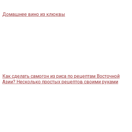
Домашнее вино из клюквы
Как сделать самогон из риса по рецептам Восточной
Азии? Несколько простых рецептов своими руками