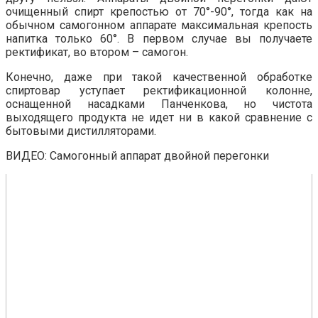
очищенный спирт крепостью от 70°-90°, тогда как на
обычном самогонном аппарате максимальная крепость
напитка только 60°. В первом случае вы получаете
ректификат, во втором – самогон.
Конечно, даже при такой качественной обработке
спиртовар уступает ректификационной колонне,
оснащенной насадками Панченкова, но чистота
выходящего продукта не идет ни в какой сравнение с
бытовыми дистилляторами.
ВИДЕО: Самогонный аппарат двойной перегонки