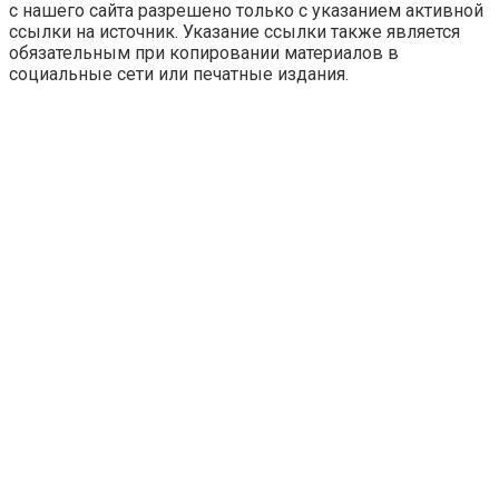
с нашего сайта разрешено только с указанием активной
ссылки на источник. Указание ссылки также является
обязательным при копировании материалов в
социальные сети или печатные издания.