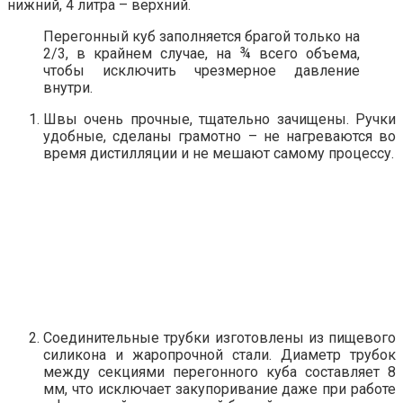
нижний, 4 литра – верхний.
Перегонный куб заполняется брагой только на
2/3, в крайнем случае, на ¾ всего объема,
чтобы исключить чрезмерное давление
внутри.
Швы очень прочные, тщательно зачищены. Ручки
удобные, сделаны грамотно – не нагреваются во
время дистилляции и не мешают самому процессу.
Соединительные трубки изготовлены из пищевого
силикона и жаропрочной стали. Диаметр трубок
между секциями перегонного куба составляет 8
мм, что исключает закупоривание даже при работе