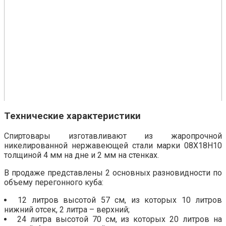
Технические характеристики
Спиртовары изготавливают из жаропрочной
никелированной нержавеющей стали марки 08Х18Н10
толщиной 4 мм на дне и 2 мм на стенках.
В продаже представлены 2 основных разновидности по
объему перегонного куба:
12 литров высотой 57 см, из которых 10 литров
нижний отсек, 2 литра – верхний;
24 литра высотой 70 см, из которых 20 литров на