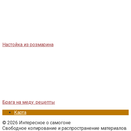
Настойка из розмарина
Брага на меду: рецепты
Карта
© 2026 Интересное о самогоне
Свободное копирование и распространение материалов