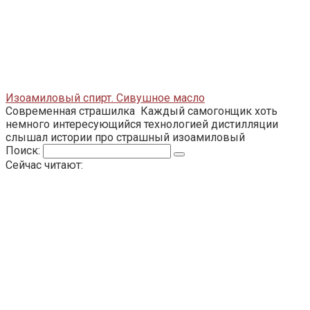
Изоамиловый спирт. Сивушное масло
Современная страшилка Каждый самогонщик хоть
немного интересующийся технологией дистилляции
слышал истории про страшный изоамиловый
Поиск:
Сейчас читают: