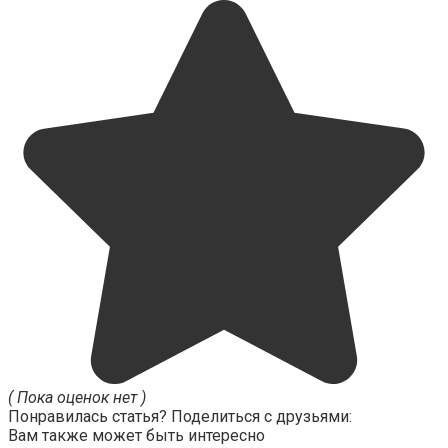
( Пока оценок нет )
Понравилась статья? Поделиться с друзьями:
Вам также может быть интересно