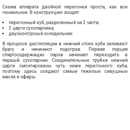
Схема аппарата двойной перегонки проста, как все
гениальное. В конструкцию входят:
перегонный куб, разделенный на 2 части;
2 царги сухопарника;
двухконтурный холодильник.
В процессе дистилляции в нижний отсек куба заливают
брагу и начинают подогрев. Первая порция
спиртосодержащих паров начинает переходить в
первый сухопарник. Соединительные трубки нижней
царги смонтированы чуть ниже перегонного куба,
поэтому здесь оседают самые тяжелые сивушные
масла и эфиры.