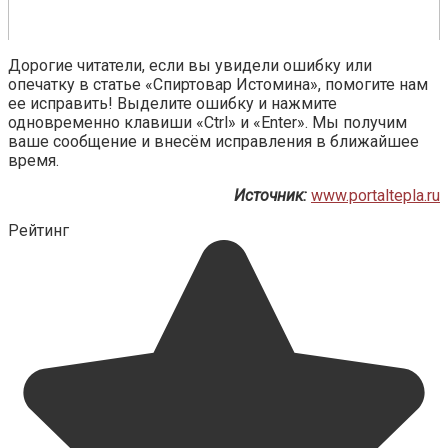
Дорогие читатели, если вы увидели ошибку или
опечатку в статье «Спиртовар Истомина», помогите нам
ее исправить! Выделите ошибку и нажмите
одновременно клавиши «Ctrl» и «Enter». Мы получим
ваше сообщение и внесём исправления в ближайшее
время.
Источник:
www.portaltepla.ru
Рейтинг