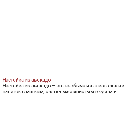
Настойка из авокадо
Настойка из авокадо – это необычный алкогольный
напиток с мягким, слегка маслянистым вкусом и