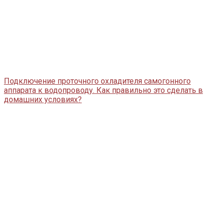
Подключение проточного охладителя самогонного
аппарата к водопроводу. Как правильно это сделать в
домашних условиях?