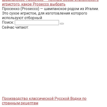
игристого, какое Prosecco выбрать
Просекко (Prosecco) — шампанское родом из Италии.
Это сухое игристое, для изготовления которого
используют отборный
Поиск:
Сейчас читают:
Производство классической Русской Водки по
странным рецептам