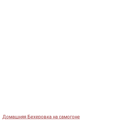
Домашняя Бехеровка на самогоне