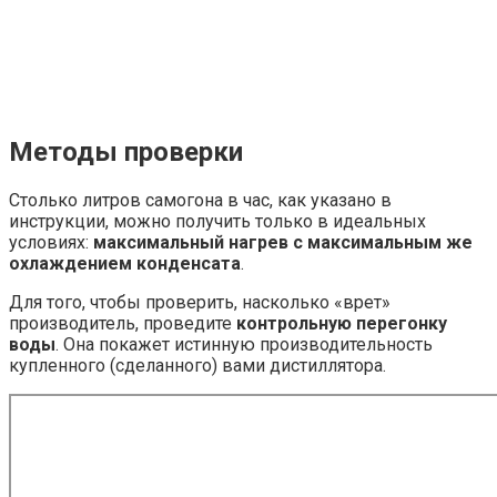
Методы проверки
Столько литров самогона в час, как указано в
инструкции, можно получить только в идеальных
условиях:
максимальный нагрев с максимальным же
охлаждением конденсата
.
Для того, чтобы проверить, насколько «врет»
производитель, проведите
контрольную перегонку
воды
. Она покажет истинную производительность
купленного (сделанного) вами дистиллятора.