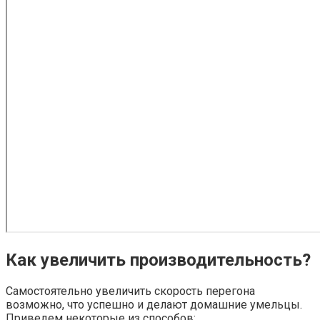
Как увеличить производительность?
Самостоятельно увеличить скорость перегона
возможно, что успешно и делают домашние умельцы.
Приведем некоторые из способов: