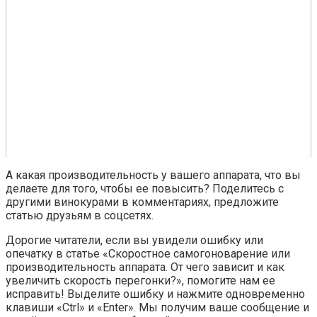
А какая производительность у вашего аппарата, что вы
делаете для того, чтобы ее повысить? Поделитесь с
другими винокурами в комментариях, предложите
статью друзьям в соцсетях.
Дорогие читатели, если вы увидели ошибку или
опечатку в статье «Скоростное самогоноварение или
производительность аппарата. От чего зависит и как
увеличить скорость перегонки?», помогите нам ее
исправить! Выделите ошибку и нажмите одновременно
клавиши «Ctrl» и «Enter». Мы получим ваше сообщение и