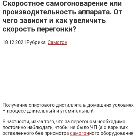
Скоростное самогоноварение или
производительность аппарата. От
чего зависит и как увеличить
скорость перегонки?
18.12.2021
Рубрика:
Самогон
Получение спиртового дистиллята в домашних условиях
– процесс длительный и утомительный.
В частности, из-за того, что за перегоном необходимо
постоянно наблюдать, чтобы не было ЧП (а о взрывах
оставленного без присмотра
самогон
ного оборудования