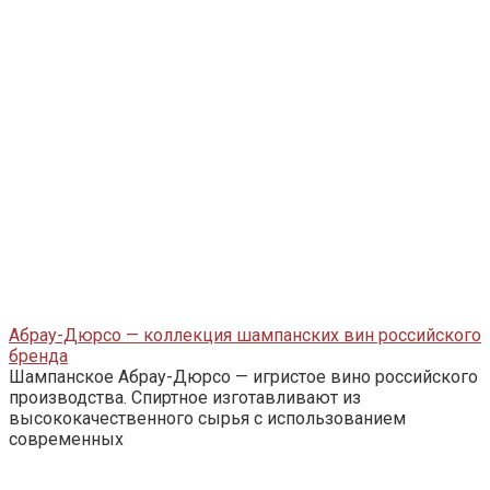
Абрау-Дюрсо — коллекция шампанских вин российского
бренда
Шампанское Абрау-Дюрсо — игристое вино российского
производства. Спиртное изготавливают из
высококачественного сырья с использованием
современных