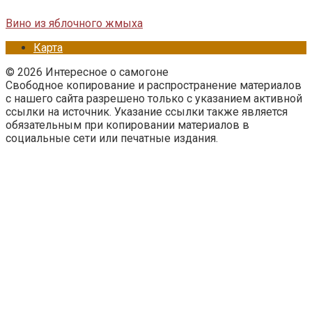
Вино из яблочного жмыха
Карта
© 2026 Интересное о самогоне
Свободное копирование и распространение материалов
с нашего сайта разрешено только с указанием активной
ссылки на источник. Указание ссылки также является
обязательным при копировании материалов в
социальные сети или печатные издания.