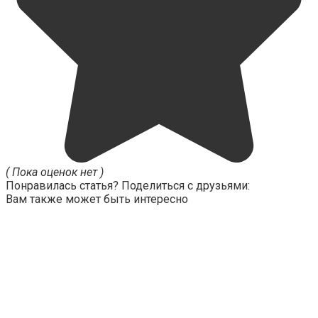
( Пока оценок нет )
Понравилась статья? Поделиться с друзьями:
Вам также может быть интересно