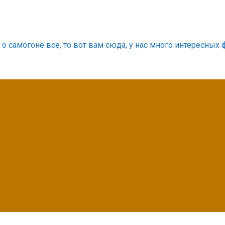
о самогоне все, то вот вам сюда, у нас много интересных 