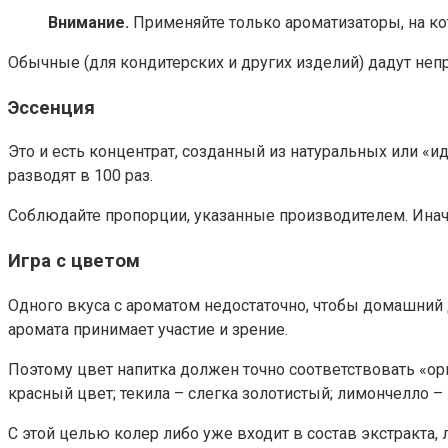
Внимание.
Применяйте только ароматизаторы, на ко
Обычные (для кондитерских и других изделий) дадут неп
Эссенция
Это и есть концентрат, созданный из натуральных или 
разводят в 100 раз.
Соблюдайте пропорции, указанные производителем. Иначе
Игра с цветом
Одного вкуса с ароматом недостаточно, чтобы домашний 
аромата принимает участие и зрение.
Поэтому цвет напитка должен точно соответствовать «о
красный цвет; текила – слегка золотистый; лимончелло – 
С этой целью колер либо уже входит в состав экстракта,