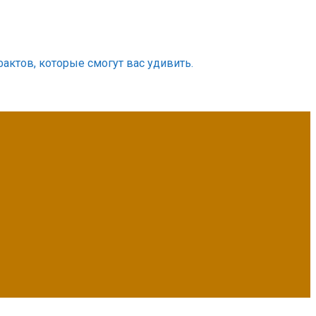
фактов, которые смогут вас удивить.