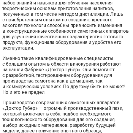
набор знаний и навыков для обучения населения
теоретическим основам приготовления напитков,
полученных в том числе методом дистилляции. Лишь
с приобретенным опытом по созданию крепкого
алкоголя технологи способны привносить изменения
в конструкционные особенности самогонных аппаратов
для улучшения качественных характеристик готового
продукта, функционала оборудования и удобства его
эксплуатации.
Именно такие квалифицированные специалисты
с большим опытом в области винокурения работают
на нашей Фабрике «Доктор Губер». Они помогают
с разработкой, тестированием оборудования для
производства самогона как в домашних, так
и коммерческих условиях. По другому быть не может!
Но и это не предел.
Производство современных самогонных аппаратов
«Доктор Губер» — огромный производственный пазл,
который включает в себя: подбор необходимого
технологического оборудования для его создания,
выбор исходных материалов, разработку будущей
модели, далее получение опытного образца,