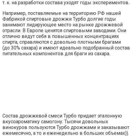
т. к. на разработки состава уходят годы экспериментов.
Например, поставляемые на территорию РФ нашей
Фабрикой спиртовые дрожжи Турбо долгие годы
занимают лидирующее место на рынке дрожжевой
отрасли. В Европе ценятся спиртовыми заводами. Они
отлично ведут себя в повышенных концентрациях
спирта, справляются с довольно плотными брагами
(до 30% сахара) и имеют идеально подобранный состав
питательных компонентов для браги из сахара.
Состав дрожжевой смеси Турбо придает эталонную
вкусоароматику самогону. Тысячи довольных
винокуров пользуются Турбо дрожжами и заказывают
ежемесячно, а то и еженедельно в больших объемах)).