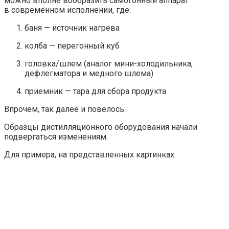
можно вполне вообразить самогонный аппарат
в современном исполнении, где:
баня — источник нагрева
колба — перегонный куб
головка/шлем (аналог мини-холодильника,
дефлегматора и медного шлема)
приемник — тара для сбора продукта
Впрочем, так далее и повелось.
Образцы дистилляционного оборудования начали
подвергаться изменениям.
Для примера, на представленных картинках: