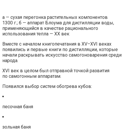
а — сухая перегонка растительных компонентов
1300 г.; б — аппарат Блоума для дистилляции воды,
применяющийся в качестве рационального
использования тепла — XX век
Вместе с началом книгопечатания в XV–XVI веках
появились и первые книги по дистилляции, которые
начали раскрывать искусство самогоноварения среди
народа.
XVI век в целом был отправной точкой развития
по самогонным аппаратам.
Появился выбор систем обогрева кубов:
песочная баня
зольная баня