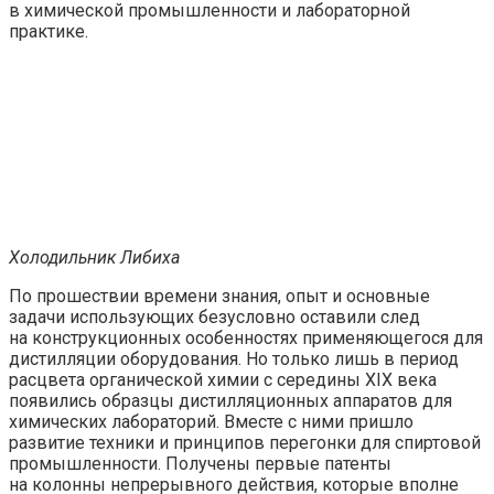
в химической промышленности и лабораторной
практике.
Холодильник Либиха
По прошествии времени знания, опыт и основные
задачи использующих безусловно оставили след
на конструкционных особенностях применяющегося для
дистилляции оборудования. Но только лишь в период
расцвета органической химии с середины XIX века
появились образцы дистилляционных аппаратов для
химических лабораторий. Вместе с ними пришло
развитие техники и принципов перегонки для спиртовой
промышленности. Получены первые патенты
на колонны непрерывного действия, которые вполне