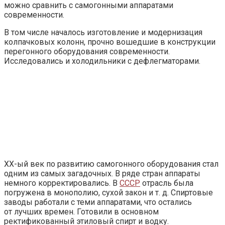
можно сравнить с самогонными аппаратами
современности.
В том числе началось изготовление и модернизация
колпачковых колонн, прочно вошедшие в конструкции
перегонного оборудования современности.
Исследовались и холодильники с дефлегматорами.
XX-ый век по развитию самогонного оборудования стал
одним из самых загадочных. В ряде стран аппараты
немного корректировались. В
СССР
отрасль была
погружена в монополию, сухой закон и т. д. Спиртовые
заводы работали с теми аппаратами, что остались
от лучших времен. Готовили в основном
ректификованный этиловый спирт и водку.