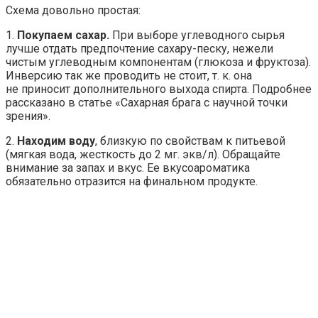
Схема довольно простая:
1.
Покупаем сахар.
При выборе углеводного сырья
лучше отдать предпочтение сахару-песку, нежели
чистым углеводным компонентам (глюкоза и фруктоза).
Инверсию так же проводить не стоит, т. к. она
не приносит дополнительного выхода спирта. Подробнее
рассказано в статье «Сахарная брага с научной точки
зрения».
2.
Находим воду
, близкую по свойствам к питьевой
(мягкая вода, жесткость до 2 мг. экв/л). Обращайте
внимание за запах и вкус. Ее вкусоароматика
обязательно отразится на финальном продукте.