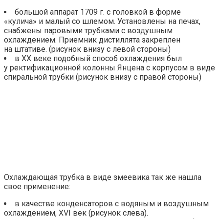
большой аппарат 1709 г. с головкой в форме
«кулича» и малый со шлемом. Установлены на печах,
снабжены паровыми трубками с воздушным
охлаждением. Приемник дистиллята закреплен
на штативе. (рисунок внизу с левой стороны)
в XX веке подобный способ охлаждения был
у ректификационной колонны Янцена с корпусом в виде
спиральной трубки (рисунок внизу с правой стороны)
Охлаждающая трубка в виде змеевика так же нашла
свое применение:
в качестве конденсаторов с водяным и воздушным
охлаждением, XVI век (рисунок слева).