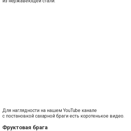
из нержавеющей стали.
Для наглядности на нашем YouTube канале
с постановкой сахарной браги есть коротенькое видео.
Фруктовая брага