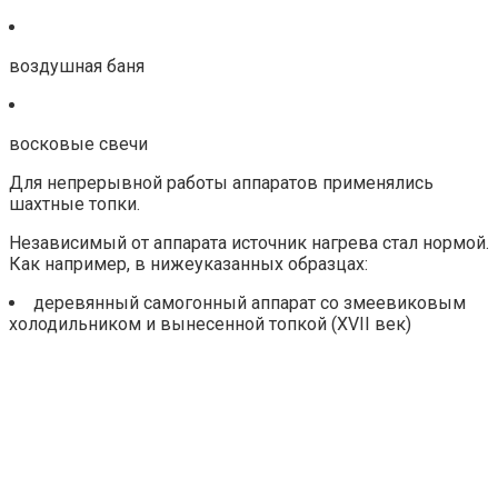
воздушная баня
восковые свечи
Для непрерывной работы аппаратов применялись
шахтные топки.
Независимый от аппарата источник нагрева стал нормой.
Как например, в нижеуказанных образцах:
деревянный самогонный аппарат со змеевиковым
холодильником и вынесенной топкой (XVII век)