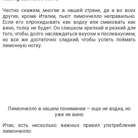
Честно скажем, многие в нашей стране, да и во всех
других, кроме Италии, пьют лимончелло неправильно.
Если его опрокидывать как водку или смаковать как
вино, толку не будет. Он слишком крепкий и резкий для
того, чтобы долго наслаждаться вкусом и послевкусием,
но все же достаточно сладкий, чтобы успеть поймать
лимонную нотку.
Лимончелло в нашем понимании — еще не водка, но
уже не вино
Итак, есть несколько важных правил употребления
лимончелло: