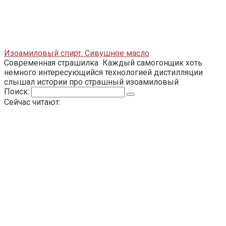
Изоамиловый спирт. Сивушное масло
Современная страшилка Каждый самогонщик хоть
немного интересующийся технологией дистилляции
слышал истории про страшный изоамиловый
Поиск:
Сейчас читают: