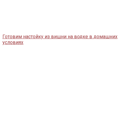
Готовим настойку из вишни на водке в домашних
условиях