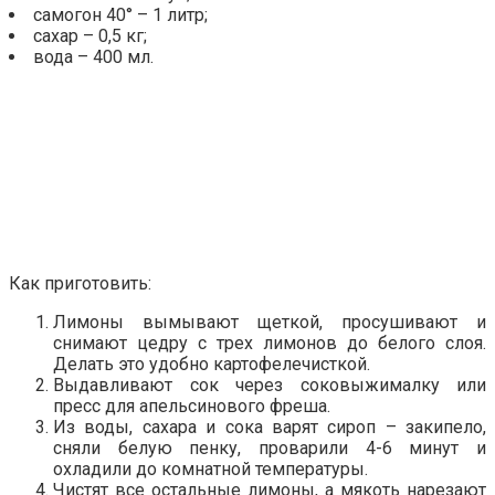
самогон 40° – 1 литр;
сахар – 0,5 кг;
вода – 400 мл.
Как приготовить:
Лимоны вымывают щеткой, просушивают и
снимают цедру с трех лимонов до белого слоя.
Делать это удобно картофелечисткой.
Выдавливают сок через соковыжималку или
пресс для апельсинового фреша.
Из воды, сахара и сока варят сироп – закипело,
сняли белую пенку, проварили 4-6 минут и
охладили до комнатной температуры.
Чистят все остальные лимоны, а мякоть нарезают