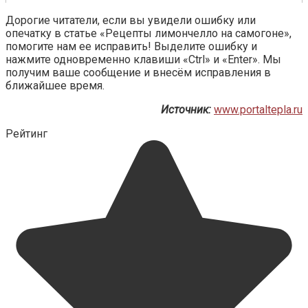
Дорогие читатели, если вы увидели ошибку или
опечатку в статье «Рецепты лимончелло на самогоне»,
помогите нам ее исправить! Выделите ошибку и
нажмите одновременно клавиши «Ctrl» и «Enter». Мы
получим ваше сообщение и внесём исправления в
ближайшее время.
Источник:
www.portaltepla.ru
Рейтинг