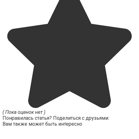
( Пока оценок нет )
Понравилась статья? Поделиться с друзьями:
Вам также может быть интересно