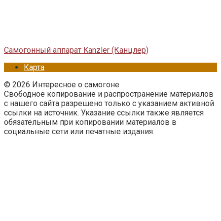
Самогонный аппарат Kanzler (Канцлер)
Карта
© 2026 Интересное о самогоне
Свободное копирование и распространение материалов
с нашего сайта разрешено только с указанием активной
ссылки на источник. Указание ссылки также является
обязательным при копировании материалов в
социальные сети или печатные издания.