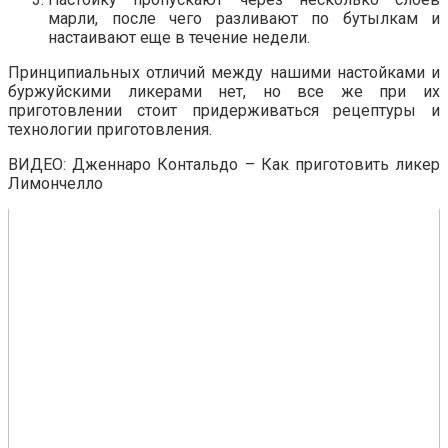
марли, после чего разливают по бутылкам и
настаивают еще в течение недели.
Принципиальных отличий между нашими настойками и
буржуйскими ликерами нет, но все же при их
приготовлении стоит придерживаться рецептуры и
технологии приготовления.
ВИДЕО: Дженнаро Контальдо – Как приготовить ликер
Лимончелло