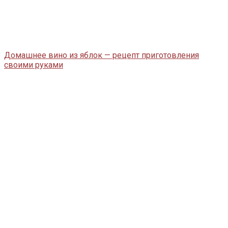
Домашнее вино из яблок — рецепт приготовления
своими руками