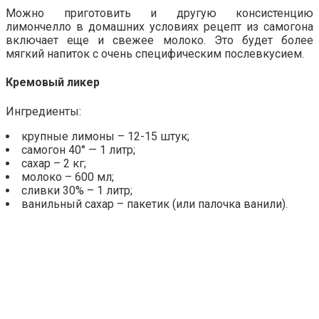
Можно приготовить и другую консистенцию
лимончелло в домашних условиях рецепт из самогона
включает еще и свежее молоко. Это будет более
мягкий напиток с очень специфическим послевкусием.
Кремовый ликер
Ингредиенты:
крупные лимоны – 12-15 штук;
самогон 40° — 1 литр;
сахар – 2 кг;
молоко – 600 мл;
сливки 30% – 1 литр;
ванильный сахар – пакетик (или палочка ванили).