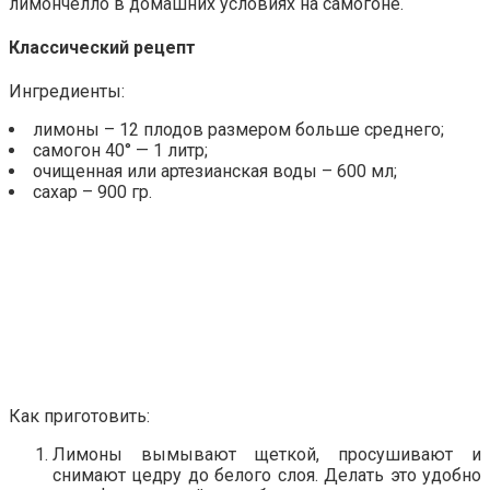
лимончелло в домашних условиях на самогоне.
Классический рецепт
Ингредиенты:
лимоны – 12 плодов размером больше среднего;
самогон 40° — 1 литр;
очищенная или артезианская воды – 600 мл;
сахар – 900 гр.
Как приготовить:
Лимоны вымывают щеткой, просушивают и
снимают цедру до белого слоя. Делать это удобно