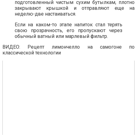
подготовленный чистым сухим бутылкам, плотно
закрывают крышкой и отправляют еще на
неделю-две настаиваться.
Если на каком-то этапе напиток стал терять
свою прозрачность, его пропускают через
обычный ватный или марлевый фильтр.
ВИДЕО: Рецепт лимончелло на самогоне по
классической технологии