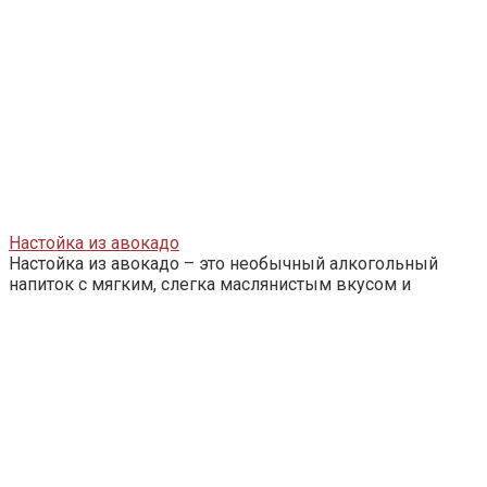
Настойка из авокадо
Настойка из авокадо – это необычный алкогольный
напиток с мягким, слегка маслянистым вкусом и