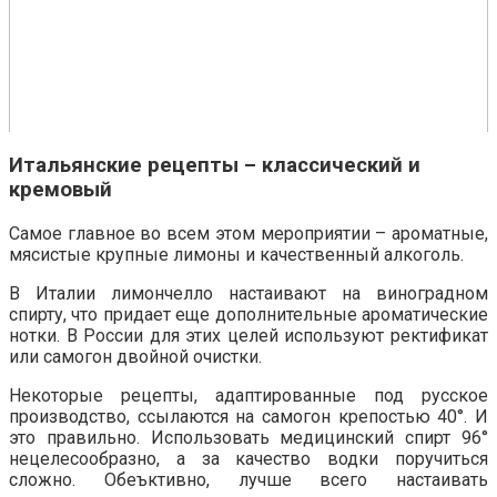
Итальянские рецепты – классический и
кремовый
Самое главное во всем этом мероприятии – ароматные,
мясистые крупные лимоны и качественный алкоголь.
В Италии лимончелло настаивают на виноградном
спирту, что придает еще дополнительные ароматические
нотки. В России для этих целей используют ректификат
или самогон двойной очистки.
Некоторые рецепты, адаптированные под русское
производство, ссылаются на самогон крепостью 40°. И
это правильно. Использовать медицинский спирт 96°
нецелесообразно, а за качество водки поручиться
сложно. Обеъктивно, лучше всего настаивать