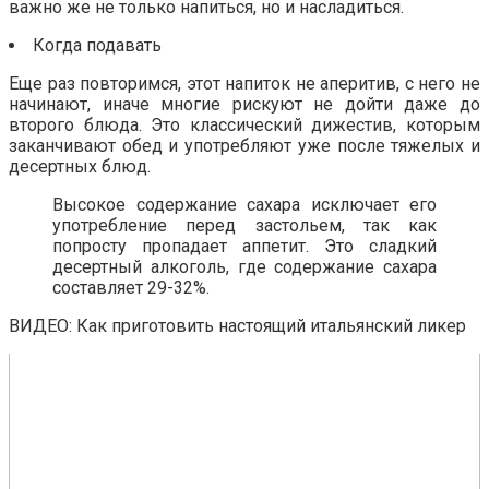
важно же не только напиться, но и насладиться.
Когда подавать
Еще раз повторимся, этот напиток не аперитив, с него не
начинают, иначе многие рискуют не дойти даже до
второго блюда. Это классический дижестив, которым
заканчивают обед и употребляют уже после тяжелых и
десертных блюд.
Высокое содержание сахара исключает его
употребление перед застольем, так как
попросту пропадает аппетит. Это сладкий
десертный алкоголь, где содержание сахара
составляет 29-32%.
ВИДЕО: Как приготовить настоящий итальянский ликер