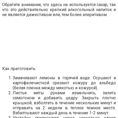
Обратите внимание, что здесь не используется сахар, так
что это действительно крепкий алкогольный напиток и
не является дижестивом или, тем более аперитивом.
Как приготовить:
Замачивают лимоны в горячей воде. Осушают и
картофелечисткой срезают кожуру до альбедо
(белая пленка между мякотью и кожурой).
Листья мяты руками измельчить, залить
самогоном и добавить цедру. Закрыть плотно
крышкой, взболтать в течение нескольких минут и
отправить на 2 недели в теплое темное место.
Взбалтывают каждый день в течение 1-2 минут.
Настойку пропускают через несколько слоев