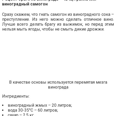
виноградный самогон
Сразу скажем, что гнать самогон из виноградного сока –
преступление. Из него можно сделать отличное вино.
Лучше всего делать брагу из выжимок, но перед этим
нельзя мыть ягоды, чтобы не смыть дикие дрожжи.
В качестве основы используется перемятая мезга
винограда
Ингредиенты:
виноградный жмых – 20 литров;
вода 30-35°С – 60 литров;
сахар – 2,5 кг