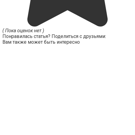
( Пока оценок нет )
Понравилась статья? Поделиться с друзьями:
Вам также может быть интересно