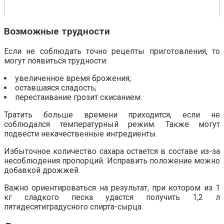
Возможные трудности
Если не соблюдать точно рецепты приготовления, то
могут появиться трудности:
увеличенное время брожения;
оставшаяся сладость;
перестаивание грозит скисанием.
Тратить больше времени приходится, если не
соблюдался температурный режим. Также могут
подвести некачественные ингредиенты.
Избыточное количество сахара остается в составе из-за
несоблюдения пропорций. Исправить положение можно
добавкой дрожжей.
Важно ориентироваться на результат, при котором из 1
кг сладкого песка удастся получить 1,2 л
пятидесятиградусного спирта-сырца.