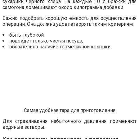
сухарики черного хлеба. На каждые 10 л бражки для
самогона домешивают около килограмма добавки.
Важно подобрать хорошую емкость для осуществления
операции. Она должна удовлетворять таким критериям:
быть глубокой;
подойдет только чистая посуда;
обязательно наличие герметичной крышки.
Самая удобная тара для приготовления
Для стравливания избыточного давления применяют
водяные затворы.