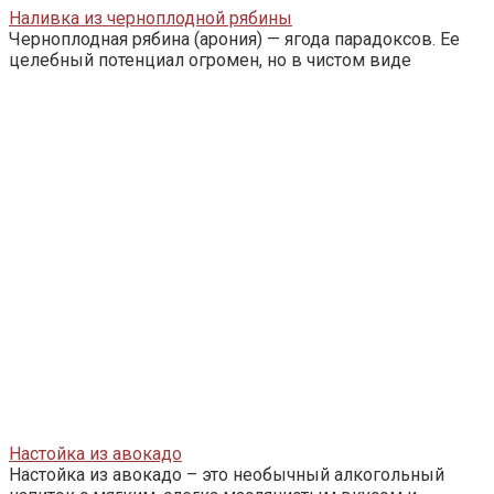
Наливка из черноплодной рябины
Черноплодная рябина (арония) — ягода парадоксов. Ее
целебный потенциал огромен, но в чистом виде
Настойка из авокадо
Настойка из авокадо – это необычный алкогольный