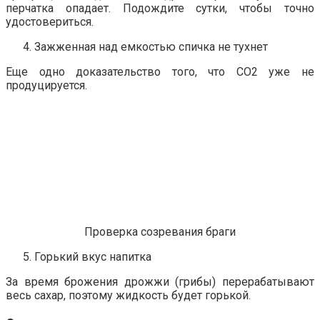
перчатка опадает. Подождите сутки, чтобы точно
удостовериться.
Зажженная над емкостью спичка не тухнет
Еще одно доказательство того, что СО2 уже не
продуцируется.
Проверка созревания браги
Горький вкус напитка
За время брожения дрожжи (грибы) перерабатывают
весь сахар, поэтому жидкость будет горькой.