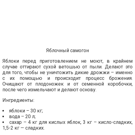
Яблочный самогон
Яблоки перед приготовлением не моют, в крайнем
случае оттирают сухой ветошью от пыли. Делают это
для того, чтобы не уничтожить дикие дрожжи – именно
с их помощью и происходит процесс брожения.
Очищают от плодоножек и от семенной коробочки,
после чего измельчают и делают основу.
Ингредиенты:
яблоки – 30 кг;
вода – 20 л;
сахар – 4 кг для кислых яблок, 3 кг – кисло-сладких,
1,5-2 кг — сладких.