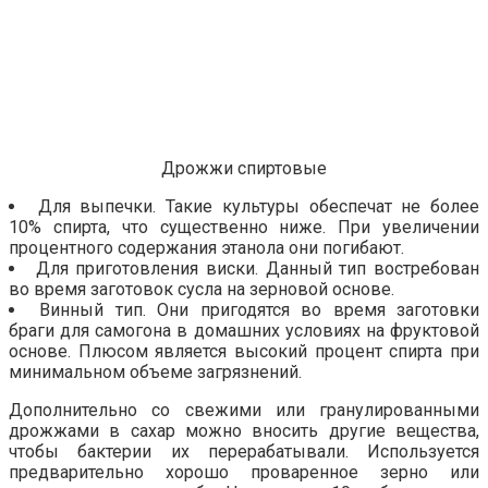
Дрожжи спиртовые
Для выпечки. Такие культуры обеспечат не более
10% спирта, что существенно ниже. При увеличении
процентного содержания этанола они погибают.
Для приготовления виски. Данный тип востребован
во время заготовок сусла на зерновой основе.
Винный тип. Они пригодятся во время заготовки
браги для самогона в домашних условиях на фруктовой
основе. Плюсом является высокий процент спирта при
минимальном объеме загрязнений.
Дополнительно со свежими или гранулированными
дрожжами в сахар можно вносить другие вещества,
чтобы бактерии их перерабатывали. Используется
предварительно хорошо проваренное зерно или