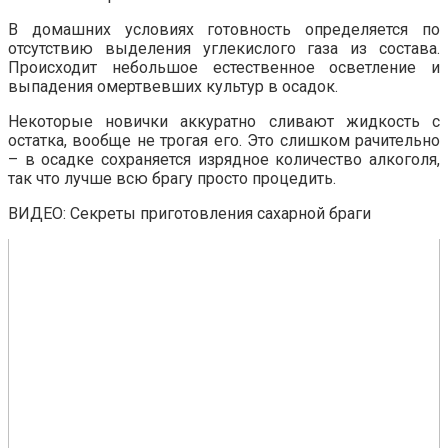
В домашних условиях готовность определяется по
отсутствию выделения углекислого газа из состава.
Происходит небольшое естественное осветление и
выпадения омертвевших культур в осадок.
Некоторые новички аккуратно сливают жидкость с
остатка, вообще не трогая его. Это слишком рачительно
– в осадке сохраняется изрядное количество алкоголя,
так что лучше всю брагу просто процедить.
ВИДЕО: Секреты приготовления сахарной браги