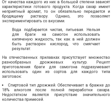
От качества каждого из них в большой степени зависят
характеристики готового продукта. Когда сахар имеет
неприятный аромат, то он обязательно передается и
бродящему раствору. Однако, это позволяет
экспериментировать со вкусами.
Вода подбирается чистая, питьевая. Нельзя
для браги на самогон использовать
кипяченую жидкость, так как в ней должен
быть растворен кислород, что смягчает
результат.
На отечественных прилавках присутствует множество
разнообразных дрожжевых культур. Рецепт
приготовления браги для самогона подразумевает
использовать один из сортов для каждого типа
заготовок:
Спиртовой тип дрожжей. Обеспечивает в бражке до
18% алкоголя после полной переработки сахара.
Недостатком является присутствие значительного
количества примесей.