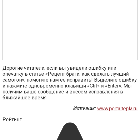
Дорогие читатели, если вы увидели ошибку или
опечатку в статье «Рецепт браги: как сделать лучший
самогон», помогите нам ее исправить! Выделите ошибку
и нажмите одновременно клавиши «Ctrl» и «Enter». Мы
получим ваше сообщение и внесём исправления в
ближайшее время.
Источник:
www.portaltepla.ru
Рейтинг