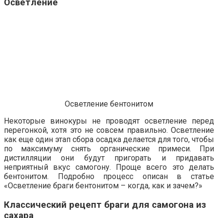
Осветление
Осветление бентонитом
Некоторые винокуры не проводят осветление перед
перегонкой, хотя это не совсем правильно. Осветление
как еще один этап сбора осадка делается для того, чтобы
по максимуму снять органические примеси. При
дистилляции они будут пригорать и придавать
неприятный вкус самогону. Проще всего это делать
бентонитом. Подробно процесс описан в статье
«Осветление браги бентонитом – когда, как и зачем?»
Классический рецепт браги для самогона из
сахара