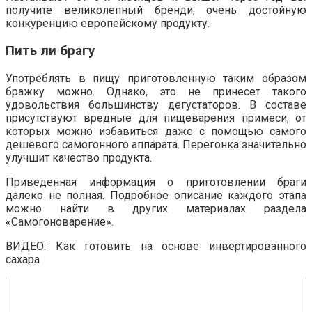
получите великолепный бренди, очень достойную
конкуренцию европейскому продукту.
Пить ли брагу
Употреблять в пищу приготовленную таким образом
бражку можно. Однако, это не принесет такого
удовольствия большинству дегустаторов. В составе
присутствуют вредные для пищеварения примеси, от
которых можно избавиться даже с помощью самого
дешевого самогонного аппарата. Перегонка значительно
улучшит качество продукта.
Приведенная информация о приготовлении браги
далеко не полная. Подробное описание каждого этапа
можно найти в других материалах раздела
«Самогоноварение».
ВИДЕО: Как готовить на основе инвертированного
сахара