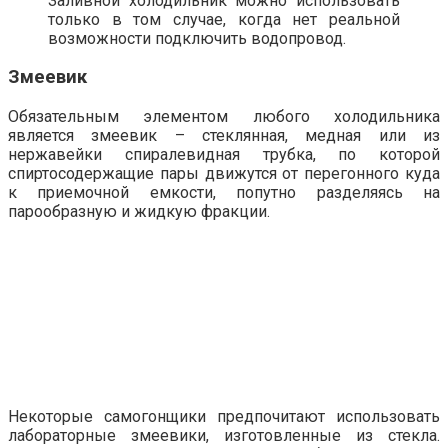
Заливной холодильник можно использовать
только в том случае, когда нет реальной
возможности подключить водопровод.
Змеевик
Обязательным элементом любого холодильника
является змеевик – стеклянная, медная или из
нержавейки спиралевидная трубка, по которой
спиртосодержащие пары движутся от перегонного куда
к приемочной емкости, попутно разделяясь на
парообразную и жидкую фракции.
Некоторые самогонщики предпочитают использовать
лабораторные змеевики, изготовленные из стекла.