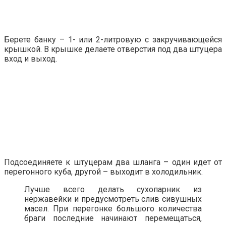
Берете банку – 1- или 2-литровую с закручивающейся
крышкой. В крышке делаете отверстия под два штуцера
вход и выход.
Подсоединяете к штуцерам два шланга – один идет от
перегонного куба, другой – выходит в холодильник.
Лучше всего делать сухопарник из
нержавейки и предусмотреть слив сивушных
масел. При перегонке большого количества
браги последние начинают перемещаться,