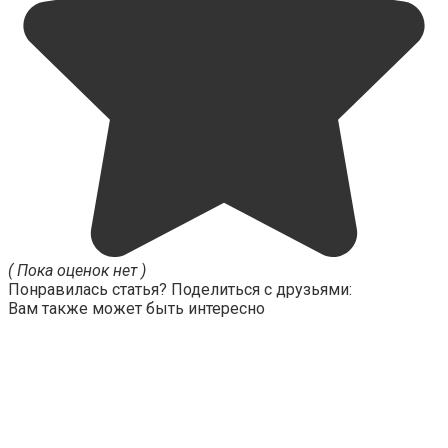
( Пока оценок нет )
Понравилась статья? Поделиться с друзьями:
Вам также может быть интересно