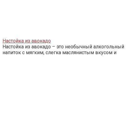
Настойка из авокадо
Настойка из авокадо – это необычный алкогольный
напиток с мягким, слегка маслянистым вкусом и