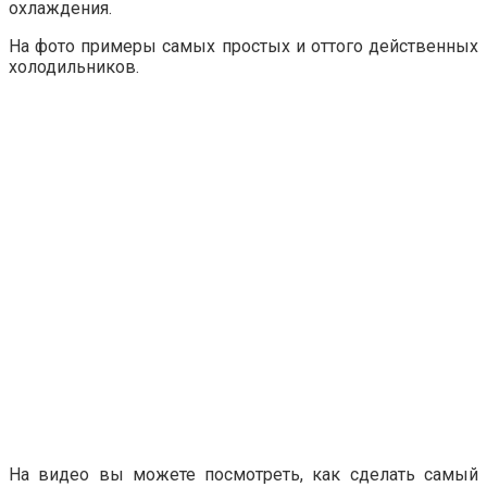
охлаждения.
На фото примеры самых простых и оттого действенных
холодильников.
На видео вы можете посмотреть, как сделать самый