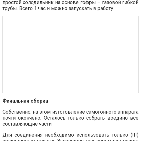
простой холодильник на основе гофры – газовой гибкой
трубы. Всего 1 час и можно запускать в работу.
Финальная сборка
Собственно, на этом изготовление самогонного аппарата
почти окончено. Осталось только собрать воедино все
составляющие части.
Для соединения необходимо использовать только (!!!)
силиконовые шланги. Запрещено при перегонке спирта