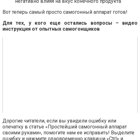
негативно влияя на вкус конечного продукта.
Вот теперь самый просто самогонный аппарат готов!
Для тех, у кого еще остались вопросы – видео
инструкция от опытных самогонщиков
Дорогие читатели, если вы увидели ошибку или
опечатку в статье «Простейший самогонный аппарат
своими руками», помогите нам ее исправить! Выделите
ошибку и нажмите одновременно клавиши «Ctrl» и