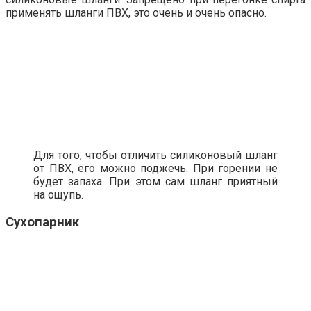
применять шланги ПВХ, это очень и очень опасно.
Для того, чтобы отличить силиконовый шланг
от ПВХ, его можно поджечь. При горении не
будет запаха. При этом сам шланг приятный
на ощупь.
Сухопарник