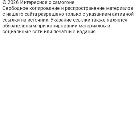
© 2026 Интересное о самогоне
Свободное копирование и распространение материалов
с нашего сайта разрешено только с указанием активной
ссылки на источник. Указание ссылки также является
обязательным при копировании материалов в
социальные сети или печатные издания.