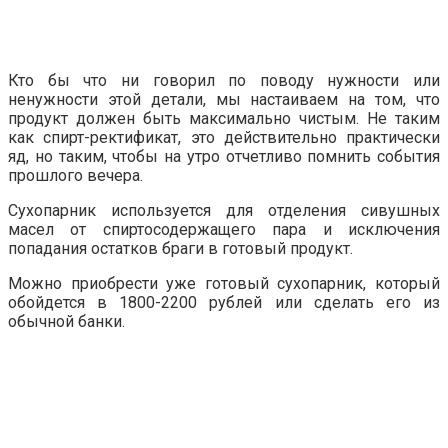
Кто бы что ни говорил по поводу нужности или
ненужности этой детали, мы настаиваем на том, что
продукт должен быть максимально чистым. Не таким
как спирт-ректификат, это действительно практически
яд, но таким, чтобы на утро отчетливо помнить события
прошлого вечера.
Сухопарник используется для отделения сивушных
масел от спиртосодержащего пара и исключения
попадания остатков браги в готовый продукт.
Можно приобрести уже готовый сухопарник, который
обойдется в 1800-2200 рублей или сделать его из
обычной банки.