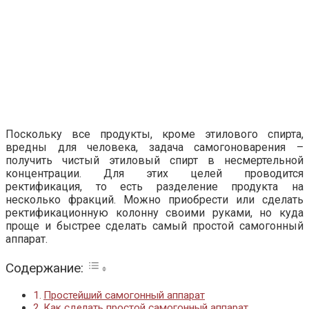
Поскольку все продукты, кроме этилового спирта,
вредны для человека, задача самогоноварения –
получить чистый этиловый спирт в несмертельной
концентрации. Для этих целей проводится
ректификация, то есть разделение продукта на
несколько фракций. Можно приобрести или сделать
ректификационную колонну своими руками, но куда
проще и быстрее сделать самый простой самогонный
аппарат.
Содержание:
Простейший самогонный аппарат
Как сделать простой самогонный аппарат