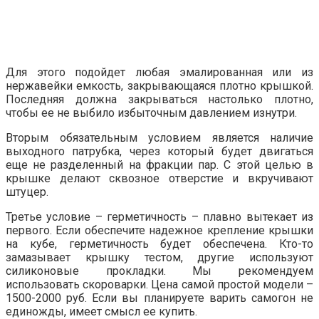
Для этого подойдет любая эмалированная или из
нержавейки емкость, закрывающаяся плотно крышкой.
Последняя должна закрываться настолько плотно,
чтобы ее не выбило избыточным давлением изнутри.
Вторым обязательным условием является наличие
выходного патрубка, через который будет двигаться
еще не разделенный на фракции пар. С этой целью в
крышке делают сквозное отверстие и вкручивают
штуцер.
Третье условие – герметичность – плавно вытекает из
первого. Если обеспечите надежное крепление крышки
на кубе, герметичность будет обеспечена. Кто-то
замазывает крышку тестом, другие используют
силиконовые прокладки. Мы рекомендуем
использовать скороварки. Цена самой простой модели –
1500-2000 руб. Если вы планируете варить самогон не
единожды, имеет смысл ее купить.