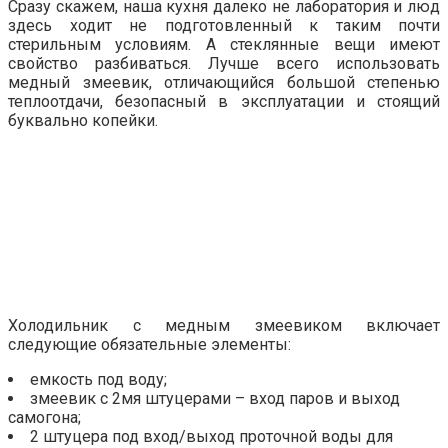
Сразу скажем, наша кухня далеко не лаборатория и люд
здесь ходит не подготовленный к таким почти
стерильным условиям. А стеклянные вещи имеют
свойство разбиваться. Лучше всего использовать
медный змеевик, отличающийся большой степенью
теплоотдачи, безопасный в эксплуатации и стоящий
буквально копейки.
Холодильник с медным змеевиком включает
следующие обязательные элементы:
емкость под воду;
змеевик с 2мя штуцерами – вход паров и выход
самогона;
2 штуцера под вход/выход проточной воды для