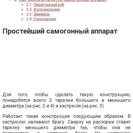
Перегонный куб
Холодильник
Змеевик
Сухопарник
Простейший самогонный аппарат
Для того, чтобы сделать такую конструкцию,
понадобятся всего 2 тарелки большего и меньшего
диаметра (на рис. 2 и 4) и кастрюля (на рис. 3).
Работает такая конструкция следующим образом. В
кастрюлю наливают брагу. Сверху на распорки ставят
тарелку меньшего диаметра так, чтобы она не