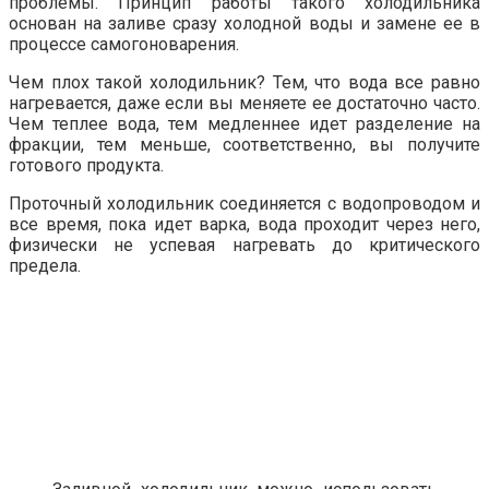
проблемы. Принцип работы такого холодильника
основан на заливе сразу холодной воды и замене ее в
процессе самогоноварения.
Чем плох такой холодильник? Тем, что вода все равно
нагревается, даже если вы меняете ее достаточно часто.
Чем теплее вода, тем медленнее идет разделение на
фракции, тем меньше, соответственно, вы получите
готового продукта.
Проточный холодильник соединяется с водопроводом и
все время, пока идет варка, вода проходит через него,
физически не успевая нагревать до критического
предела.