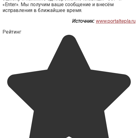
«Enter». Мы получим ваше сообщение и внесём
исправления в ближайшее время.
Источник:
www.portaltepla.ru
Рейтинг