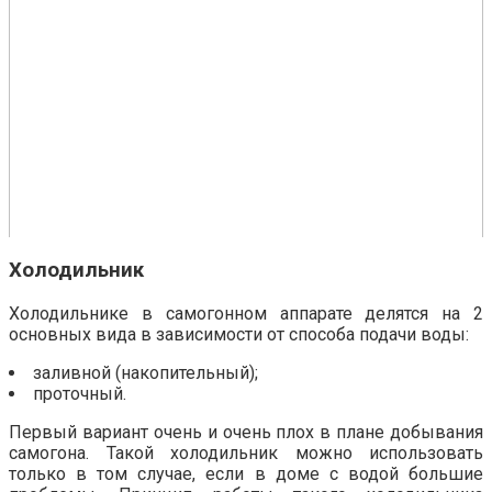
Холодильник
Холодильнике в самогонном аппарате делятся на 2
основных вида в зависимости от способа подачи воды:
заливной (накопительный);
проточный.
Первый вариант очень и очень плох в плане добывания
самогона. Такой холодильник можно использовать
только в том случае, если в доме с водой большие