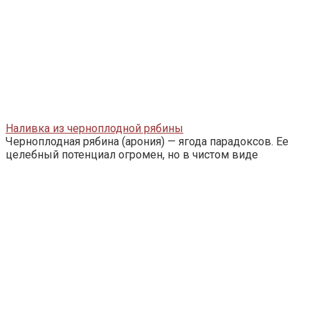
Наливка из черноплодной рябины
Черноплодная рябина (арония) — ягода парадоксов. Ее
целебный потенциал огромен, но в чистом виде