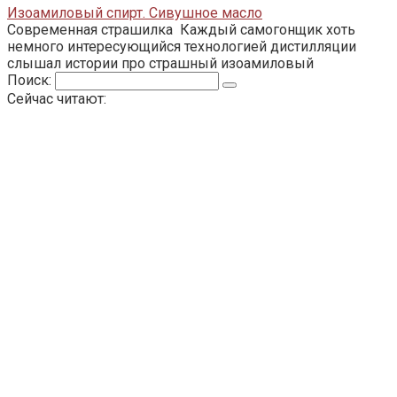
Изоамиловый спирт. Сивушное масло
Современная страшилка Каждый самогонщик хоть
немного интересующийся технологией дистилляции
слышал истории про страшный изоамиловый
Поиск:
Сейчас читают: