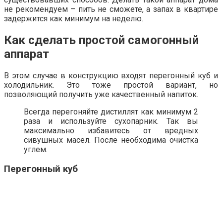
не рекомендуем – пить не сможете, а запах в квартире
задержится как минимум на неделю.
Как сделать простой самогонный
аппарат
В этом случае в конструкцию входят перегонный куб и
холодильник. Это тоже простой вариант, но
позволяющий получить уже качественный напиток.
Всегда перегоняйте дистиллят как минимум 2
раза и используйте сухопарник. Так вы
максимально избавитесь от вредных
сивушных масел. После необходима очистка
углем.
Перегонный куб