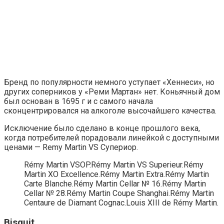
Бренд по популярности немного уступает «Хеннеси», но
других соперников у «Реми Мартан» нет. Коньячный дом
был основан в 1695 г и с самого начала
сконцентрировался на алкоголе высочайшего качества.
Исключение было сделано в конце прошлого века,
когда потребителей порадовали линейкой с доступными
ценами — Remy Martin VS Супериор.
Rémy Martin VSOP.Rémy Martin VS Superieur.Rémy
Martin XO Excellence.Rémy Martin Extra.Rémy Martin
Carte Blanche.Rémy Martin Cellar № 16.Rémy Martin
Cellar № 28.Rémy Martin Coupe Shanghai.Rémy Martin
Centaure de Diamant Cognac.Louis XIII de Rémy Martin.
Bisquit