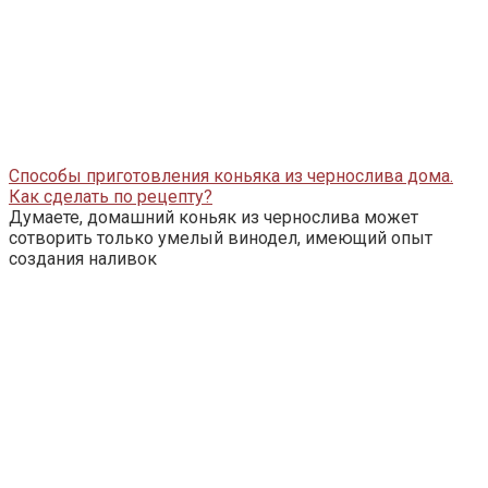
Способы приготовления коньяка из чернослива дома.
Как сделать по рецепту?
Думаете, домашний коньяк из чернослива может
сотворить только умелый винодел, имеющий опыт
создания наливок