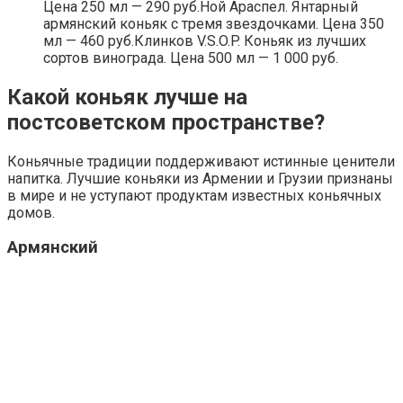
Цена 250 мл — 290 руб.Ной Араспел. Янтарный
армянский коньяк с тремя звездочками. Цена 350
мл — 460 руб.Клинков V.S.O.P. Коньяк из лучших
сортов винограда. Цена 500 мл — 1 000 руб.
Какой коньяк лучше на
постсоветском пространстве?
Коньячные традиции поддерживают истинные ценители
напитка. Лучшие коньяки из Армении и Грузии признаны
в мире и не уступают продуктам известных коньячных
домов.
Армянский