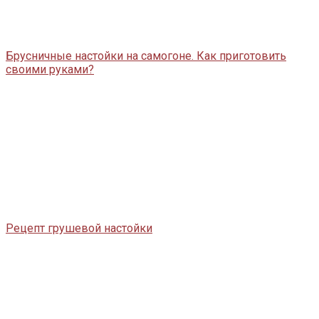
Брусничные настойки на самогоне. Как приготовить
своими руками?
Рецепт грушевой настойки