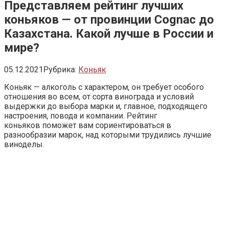
Представляем рейтинг лучших
коньяков — от провинции Cognac до
Казахстана. Какой лучше в России и
мире?
05.12.2021
Рубрика:
Коньяк
Коньяк — алкоголь с характером, он требует особого
отношения во всем, от сорта винограда и условий
выдержки до выбора марки и, главное, подходящего
настроения, повода и компании. Рейтинг
коньяков поможет вам сориентироваться в
разнообразии марок, над которыми трудились лучшие
виноделы.