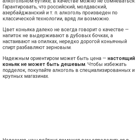
алкогольном бутике, в качестве можно не сомневаться.
Гарантировать, что российский, молдавский,
азербайджанский и т. п. алкоголь произведен по
классической технологии, вряд ли возможно.
Цвет коньяка далеко не всегда говорит о качестве —
напиток не выдерживают в дубовых бочках, а
настаивают на опилках, нередко дорогой коньячный
спирт разбавляют зерновым.
Надежным ориентиром может быть цена —
настоящий
коньяк не может быть дешевым
. Чтобы избежать
подделок, покупайте алкоголь в специализированных и
крупных магазинах.