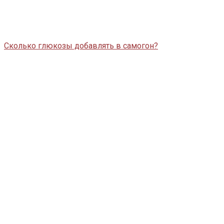
Сколько глюкозы добавлять в самогон?