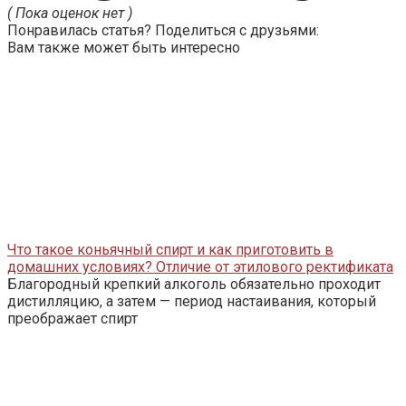
( Пока оценок нет )
Понравилась статья? Поделиться с друзьями:
Вам также может быть интересно
Что такое коньячный спирт и как приготовить в
домашних условиях? Отличие от этилового ректификата
Благородный крепкий алкоголь обязательно проходит
дистилляцию, а затем — период настаивания, который
преображает спирт