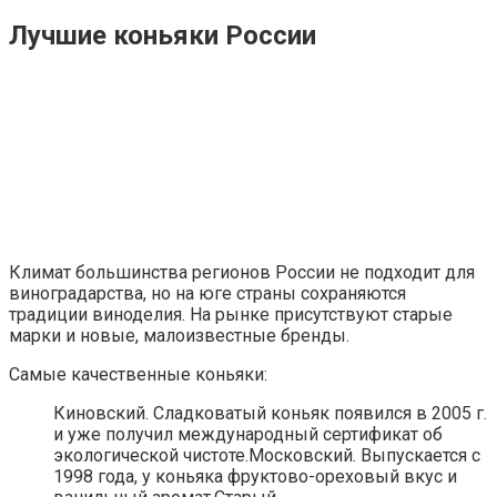
Лучшие коньяки России
Климат большинства регионов России не подходит для
виноградарства, но на юге страны сохраняются
традиции виноделия. На рынке присутствуют старые
марки и новые, малоизвестные бренды.
Самые качественные коньяки:
Киновский. Сладковатый коньяк появился в 2005 г.
и уже получил международный сертификат об
экологической чистоте.Московский. Выпускается с
1998 года, у коньяка фруктово-ореховый вкус и