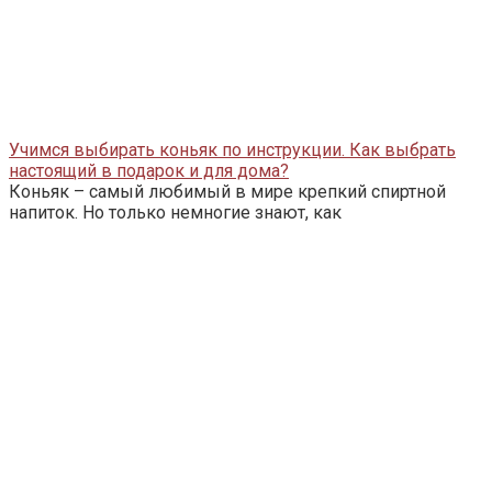
Учимся выбирать коньяк по инструкции. Как выбрать
настоящий в подарок и для дома?
Коньяк – самый любимый в мире крепкий спиртной
напиток. Но только немногие знают, как