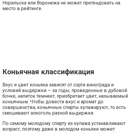
Норильска или Воронежа не может претендовать на
место в рейтинге.
Коньячная классификация
Вкус и цвет коньяка зависят от сорта винограда и
условий выдержки — за годы, проведенные в дубовой
бочке, напиток темнеет, приобретает цвет, называемый
коньячным. Чтобы довести вкус и аромат до
совершенства, коньячные спирты купажируют, то есть
смешивают алкоголь разной выдержки.
По самому молодому спирту из купажа устанавливают
возраст, поэтому даже в молодом коньяке может