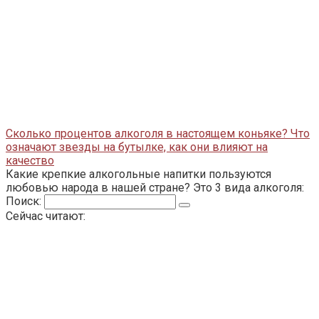
Сколько процентов алкоголя в настоящем коньяке? Что
означают звезды на бутылке, как они влияют на
качество
Какие крепкие алкогольные напитки пользуются
любовью народа в нашей стране? Это 3 вида алкоголя:
Поиск:
Сейчас читают: