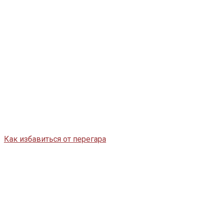
Как избавиться от перегара