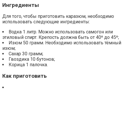
Ингредиенты
Для того, чтобы приготовить каразюм, необходимо
использовать следующие ингредиенты:
Водка 1 литр. Можно использовать самогон или
этиловый спирт. Крепость должна быть от 40º до 45º;
Изюм 50 грамм. Необходимо использовать тёмный
изюм;
Сахар 30 грамм;
Гвоздика 10 бутонов;
Корица 1 палочка.
Как приготовить