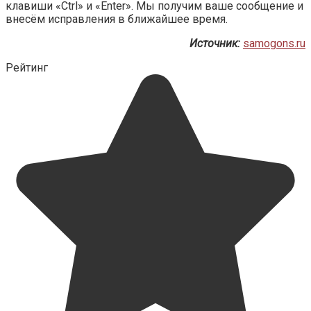
клавиши «Ctrl» и «Enter». Мы получим ваше сообщение и
внесём исправления в ближайшее время.
Источник:
samogons.ru
Рейтинг