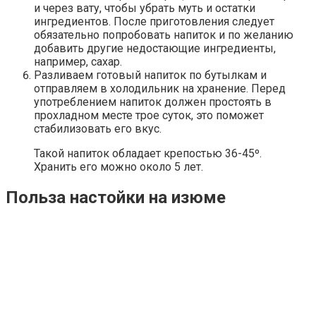
и через вату, чтобы убрать муть и остатки
ингредиентов. После приготовления следует
обязательно попробовать напиток и по желанию
добавить другие недостающие ингредиенты,
например, сахар.
Разливаем готовый напиток по бутылкам и
отправляем в холодильник на хранение. Перед
употреблением напиток должен простоять в
прохладном месте трое суток, это поможет
стабилизовать его вкус.
Такой напиток обладает крепостью 36-45º.
Хранить его можно около 5 лет.
Польза настойки на изюме