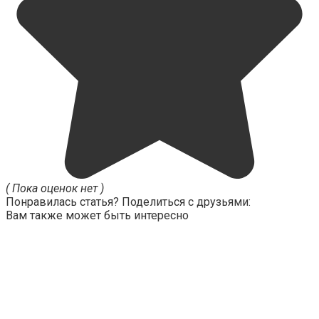
( Пока оценок нет )
Понравилась статья? Поделиться с друзьями:
Вам также может быть интересно