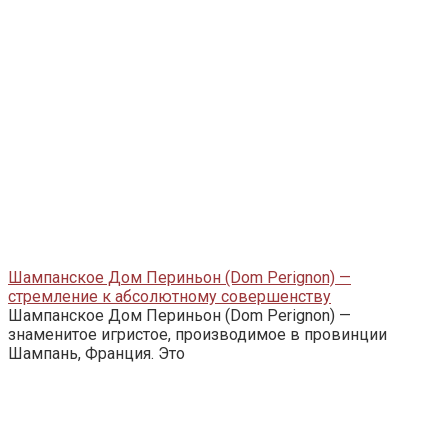
Шампанское Дом Периньон (Dom Perignon) —
стремление к абсолютному совершенству
Шампанское Дом Периньон (Dom Perignon) —
знаменитое игристое, производимое в провинции
Шампань, Франция. Это