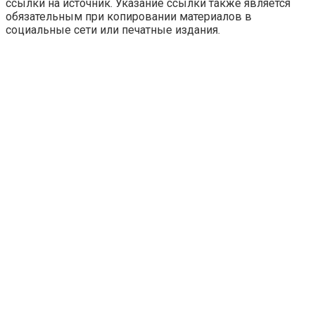
ссылки на источник. Указание ссылки также является
обязательным при копировании материалов в
социальные сети или печатные издания.