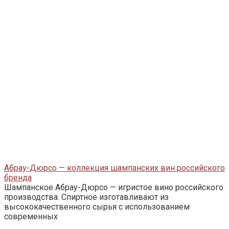
Абрау-Дюрсо — коллекция шампанских вин российского
бренда
Шампанское Абрау-Дюрсо — игристое вино российского
производства. Спиртное изготавливают из
высококачественного сырья с использованием
современных