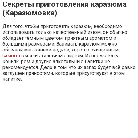
Секреты приготовления каразюма
(Каразюмовка)
Для того, чтобы приготовить каразюм, необходимо
использовать только качественный изюм, он обычно
обладает тёмным цветом, приятным ароматом и
большими размерами. Заливать каразюм можно
обычной магазинной водкой, хорошо очищенным
самогон
ом или этиловым спиртом. Использовать
коньяк, ром и другие алкогольные напитки не
рекомендуется. Дело в том, что их запах будет всё равно
заглушен пряностями, которые присутствуют в этом
напитке.