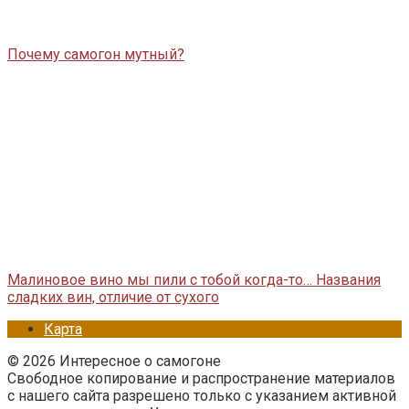
Почему самогон мутный?
Малиновое вино мы пили с тобой когда-то… Названия
сладких вин, отличие от сухого
Карта
© 2026 Интересное о самогоне
Свободное копирование и распространение материалов
с нашего сайта разрешено только с указанием активной