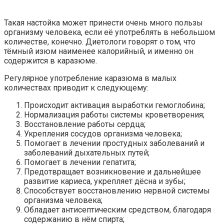
Такая настойка может принести очень много пользы
организму человека, если её употреблять в небольшом
количестве, конечно. Диетологи говорят о том, что
тёмный изюм наименее калорийный, и именно он
содержится в каразюме.
Регулярное употребление каразюма в малых
количествах приводит к следующему:
Происходит активация выработки гемоглобина;
Нормализация работы системы кроветворения;
Восстановление работы сердца;
Укрепления сосудов организма человека;
Помогает в лечении простудных заболеваний и
заболеваний дыхательных путей;
Помогает в лечении гепатита;
Предотвращает возникновение и дальнейшее
развитие кариеса, укрепляет дёсна и зубы;
Способствует восстановлению нервной системы
организма человека;
Обладает антисептическим средством, благодаря
содержанию в нём спирта;