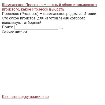
Шампанское Просекко — полный обзор итальянского
игристого, какое Prosecco выбрать
Просекко (Prosecco) — шампанское родом из Италии.
Это сухое игристое, для изготовления которого
используют отборный
Поиск:
Сейчас читают:
Как пить водку правильно