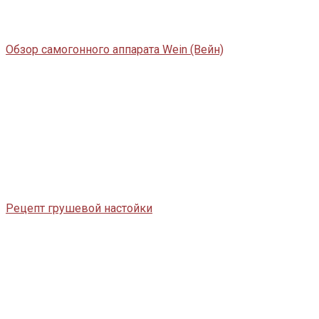
Обзор самогонного аппарата Wein (Вейн)
Рецепт грушевой настойки