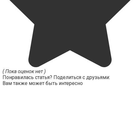
( Пока оценок нет )
Понравилась статья? Поделиться с друзьями:
Вам также может быть интересно