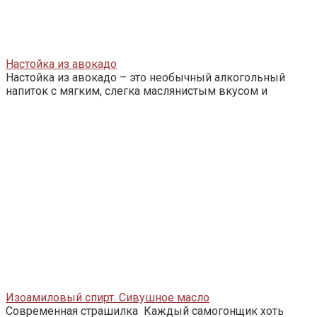
Настойка из авокадо
Настойка из авокадо – это необычный алкогольный
напиток с мягким, слегка маслянистым вкусом и
Изоамиловый спирт. Сивушное масло
Современная страшилка Каждый самогонщик хоть