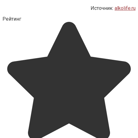
Источник:
alkolife.ru
Рейтинг