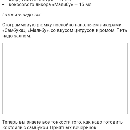
кокосового ликера «Малибу» — 15 мл
Готовить надо так:
Стограммовую рюмку послойно наполняем ликерами
«Самбука», «Малибу», со вкусом цитрусов и ромом. Пить
надо залпом.
Теперь вы знаете все тонкости того, как надо готовить
коктейли с самбукой. Приятных вечеринок!