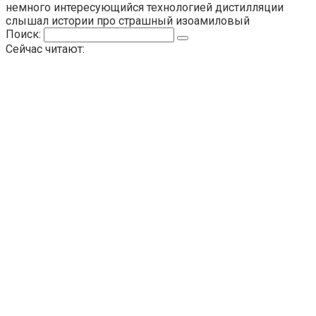
немного интересующийся технологией дистилляции
слышал истории про страшный изоамиловый
Поиск:
Сейчас читают: