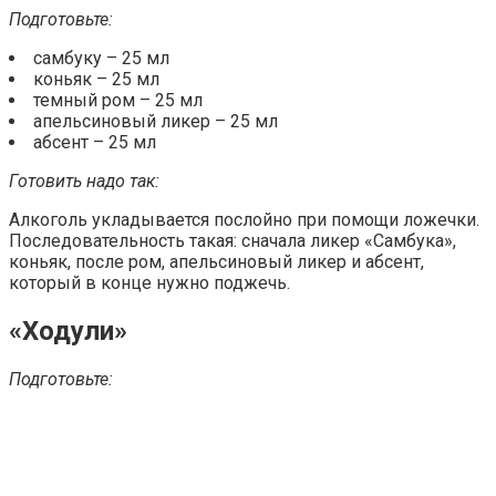
Подготовьте:
самбуку – 25 мл
коньяк – 25 мл
темный ром – 25 мл
апельсиновый ликер – 25 мл
абсент – 25 мл
Готовить надо так:
Алкоголь укладывается послойно при помощи ложечки.
Последовательность такая: сначала ликер «Самбука»,
коньяк, после ром, апельсиновый ликер и абсент,
который в конце нужно поджечь.
«Ходули»
Подготовьте: