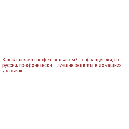
Как называется кофе с коньяком? По-французски, по-
русски, по-африкански – лучшие рецепты в домашних
условиях