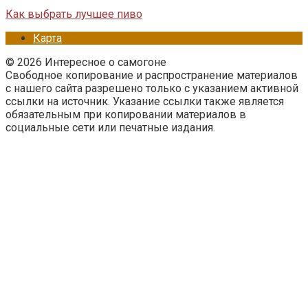
Как выбрать лучшее пиво
Карта
© 2026 Интересное о самогоне
Свободное копирование и распространение материалов
с нашего сайта разрешено только с указанием активной
ссылки на источник. Указание ссылки также является
обязательным при копировании материалов в
социальные сети или печатные издания.