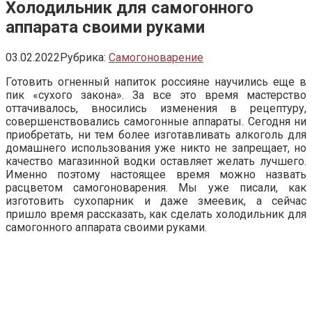
Холодильник для самогонного
аппарата своими руками
03.02.2022
Рубрика:
Самогоноварение
Готовить огненный напиток россияне научились еще в
пик «сухого закона». За все это время мастерство
оттачивалось, вносились изменения в рецептуру,
совершенствовались самогонные аппараты. Сегодня ни
приобретать, ни тем более изготавливать алкоголь для
домашнего использования уже никто не запрещает, но
качество магазинной водки оставляет желать лучшего.
Именно поэтому настоящее время можно назвать
расцветом самогоноварения. Мы уже писали, как
изготовить сухопарник и даже змеевик, а сейчас
пришло время рассказать, как сделать холодильник для
самогонного аппарата своими руками.