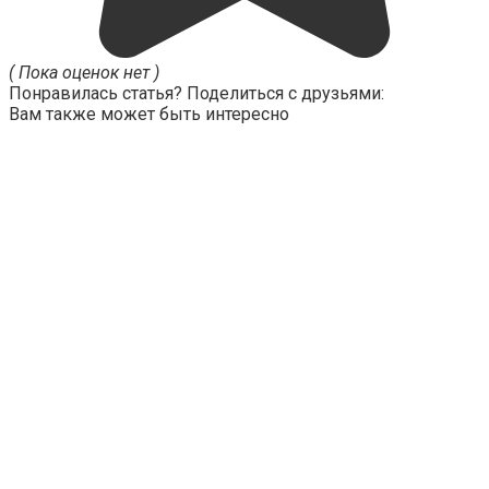
( Пока оценок нет )
Понравилась статья? Поделиться с друзьями:
Вам также может быть интересно