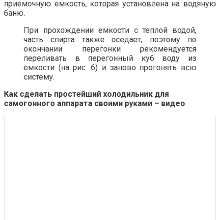
приемочную емкость, которая установлена на водяную
баню.
При прохождении емкости с теплой водой,
часть спирта также оседает, поэтому по
окончании перегонки рекомендуется
переливать в перегонный куб воду из
емкости (на рис. 6) и заново прогонять всю
систему.
Как сделать простейший холодильник для
самогонного аппарата своими руками – видео