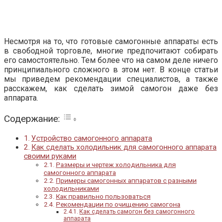
Несмотря на то, что готовые самогонные аппараты есть
в свободной торговле, многие предпочитают собирать
его самостоятельно. Тем более что на самом деле ничего
принципиального сложного в этом нет. В конце статьи
мы приведем рекомендации специалистов, а также
расскажем, как сделать зимой самогон даже без
аппарата.
Содержание:
Устройство самогонного аппарата
Как сделать холодильник для самогонного аппарата
своими руками
Размеры и чертеж холодильника для
самогонного аппарата
Примеры самогонных аппаратов с разными
холодильниками
Как правильно пользоваться
Рекомендации по очищению самогона
Как сделать самогон без самогонного
аппарата