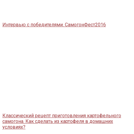
Интервью с победителями. СамогонФест2016
Классический рецепт приготовления картофельного
самогона. Как сделать из картофеля в домашних
условиях?