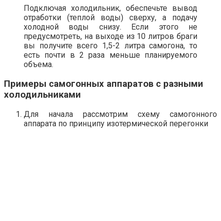
Подключая холодильник, обеспечьте вывод
отработки (теплой воды) сверху, а подачу
холодной воды снизу. Если этого не
предусмотреть, на выходе из 10 литров браги
вы получите всего 1,5-2 литра самогона, то
есть почти в 2 раза меньше планируемого
объема.
Примеры самогонных аппаратов с разными
холодильниками
Для начала рассмотрим схему самогонного
аппарата по принципу изотермической перегонки