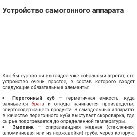
Устройство самогонного аппарата
Как бы сурово ни выглядел уже собранный агрегат, его
устройство очень простое, в состав которого входят
следующие обязательные элементы:
Перегонный куб
– герметичная емкость, куда
заливается
брага
и откуда начинается производство
спиртосодержащего продукта. В самодельных аппаратах
в качестве перегонного куба выступает скороварка, где
сырье подогревается до определенной температуры.
Змеевик
– спиралевидная медная (стеклянная,
алюминиевая или из нержавейки) труба, через которую