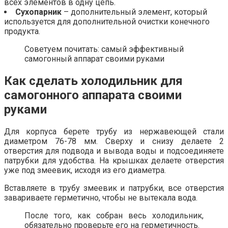
всех элементов в одну цепь.
Сухопарник
– дополнительный элемент, который
используется для дополнительной очистки конечного
продукта.
Советуем почитать: самый эффективный
самогонный аппарат своими руками
Как сделать холодильник для
самогонного аппарата своими
руками
Для корпуса берете трубу из нержавеющей стали
диаметром 76-78 мм. Сверху и снизу делаете 2
отверстия для подвода и вывода воды и подсоединяете
патрубки для удобства. На крышках делаете отверстия
уже под змеевик, исходя из его диаметра.
Вставляете в трубу змеевик и патрубки, все отверстия
завариваете герметично, чтобы не вытекала вода.
После того, как собран весь холодильник,
обязательно проверьте его на герметичность.