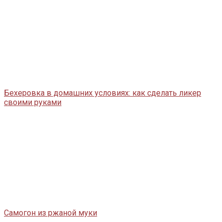
Бехеровка в домашних условиях: как сделать ликер
своими руками
Самогон из ржаной муки