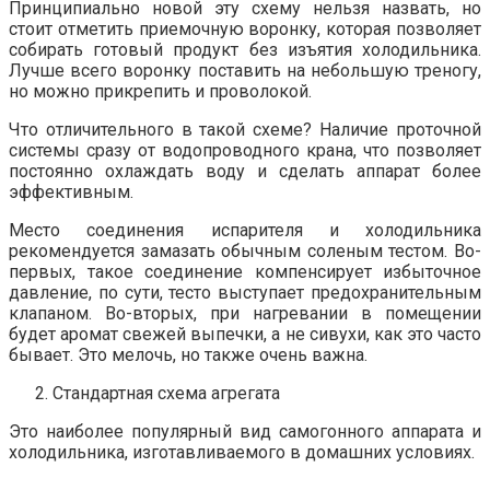
Принципиально новой эту схему нельзя назвать, но
стоит отметить приемочную воронку, которая позволяет
собирать готовый продукт без изъятия холодильника.
Лучше всего воронку поставить на небольшую треногу,
но можно прикрепить и проволокой.
Что отличительного в такой схеме? Наличие проточной
системы сразу от водопроводного крана, что позволяет
постоянно охлаждать воду и сделать аппарат более
эффективным.
Место соединения испарителя и холодильника
рекомендуется замазать обычным соленым тестом. Во-
первых, такое соединение компенсирует избыточное
давление, по сути, тесто выступает предохранительным
клапаном. Во-вторых, при нагревании в помещении
будет аромат свежей выпечки, а не сивухи, как это часто
бывает. Это мелочь, но также очень важна.
Стандартная схема агрегата
Это наиболее популярный вид самогонного аппарата и
холодильника, изготавливаемого в домашних условиях.