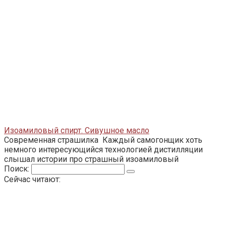
Изоамиловый спирт. Сивушное масло
Современная страшилка Каждый самогонщик хоть
немного интересующийся технологией дистилляции
слышал истории про страшный изоамиловый
Поиск:
Сейчас читают: