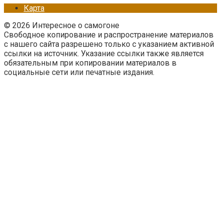
Карта
© 2026 Интересное о самогоне
Свободное копирование и распространение материалов
с нашего сайта разрешено только с указанием активной
ссылки на источник. Указание ссылки также является
обязательным при копировании материалов в
социальные сети или печатные издания.