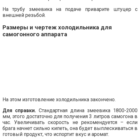
На трубу змеевика на подаче приварите штуцер с
внешней резьбой.
Размеры и чертеж холодильника для
самогонного аппарата
На этом изготовление холодильника закончено.
Для справки.
Стандартная длина змеевика 1800-2000
мм, этого достаточно для получения 3 литров самогона в
час. Увеличивать скорость не рекомендуется – если
брага начнет сильно кипеть, она будет выплескиваться в
готовый продукт, что испортит вкус и аромат.