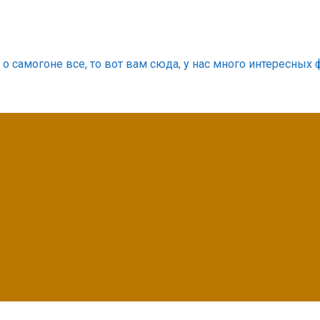
о самогоне все, то вот вам сюда, у нас много интересных 