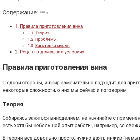
Содержание:
Правила приготовления вина
Теория
Проблемы
Заготовка сырья
Рецепт в домашних условиях
Правила приготовления вина
С одной стороны, инжир замечательно подходит для приг
некоторые сложности, о них мы сейчас и поговорим.
Теория
Собираясь заняться виноделием, не начинайте с применени
есть хотя бы небольшой опыт работы, например, со све
В теории все довольно просто: нужно взять инжир (немы