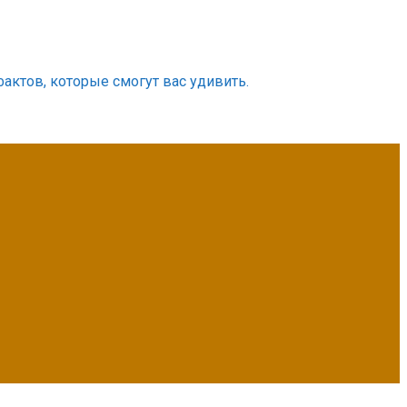
фактов, которые смогут вас удивить.