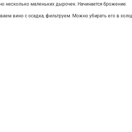
но несколько маленьких дырочек. Начинается брожение.
иваем вино с осадка, фильтруем. Можно убирать его в холо