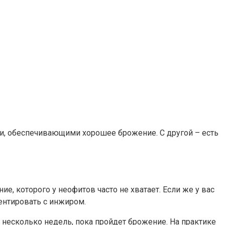
ми, обеспечивающими хорошее брожение. С другой – есть
е, которого у неофитов часто не хватает. Если же у вас
ентировать с инжиром.
несколько недель, пока пройдет брожение. На практике