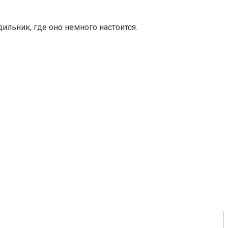
дильник, где оно немного настоится.