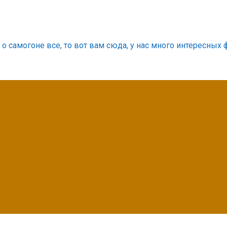
о самогоне все, то вот вам сюда, у нас много интересных 