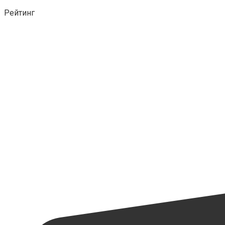
Рейтинг