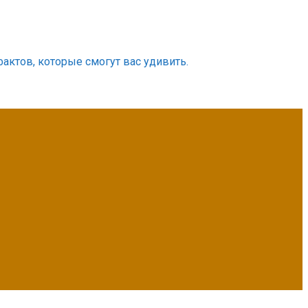
фактов, которые смогут вас удивить.