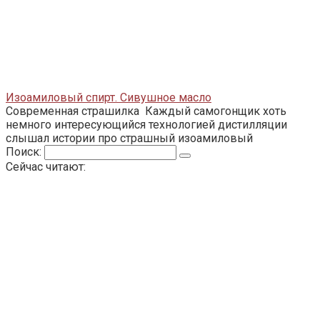
Изоамиловый спирт. Сивушное масло
Современная страшилка Каждый самогонщик хоть
немного интересующийся технологией дистилляции
слышал истории про страшный изоамиловый
Поиск:
Сейчас читают: