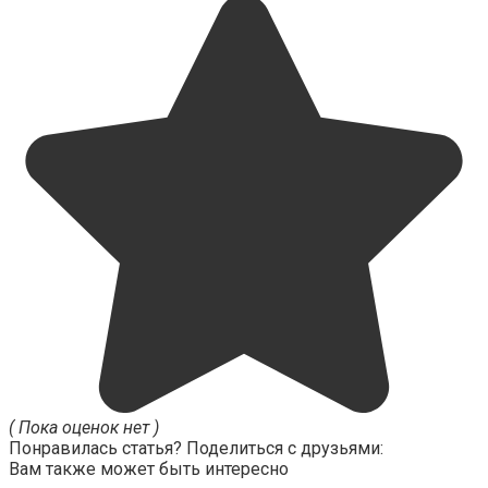
( Пока оценок нет )
Понравилась статья? Поделиться с друзьями:
Вам также может быть интересно