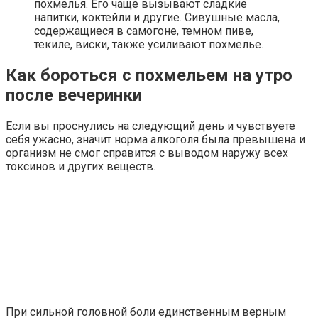
похмелья. Его чаще вызывают сладкие
напитки, коктейли и другие. Сивушные масла,
содержащиеся в самогоне, темном пиве,
текиле, виски, также усиливают похмелье.
Как бороться с похмельем на утро
после вечеринки
Если вы проснулись на следующий день и чувствуете
себя ужасно, значит норма алкоголя была превышена и
организм не смог справится с выводом наружу всех
токсинов и других веществ.
При сильной головной боли единственным верным