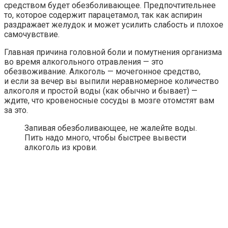
средством будет обезболивающее. Предпочтительнее
то, которое содержит парацетамол, так как аспирин
раздражает желудок и может усилить слабость и плохое
самочувствие.
Главная причина головной боли и помутнения организма
во время алкогольного отравления — это
обезвоживание. Алкоголь — мочегонное средство,
и если за вечер вы выпили неравномерное количество
алкоголя и простой воды (как обычно и бывает) —
ждите, что кровеносные сосуды в мозге отомстят вам
за это.
Запивая обезболивающее, не жалейте воды.
Пить надо много, чтобы быстрее вывести
алкоголь из крови.