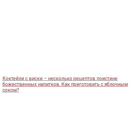
Коктейли с виски – несколько рецептов поистине
божественных напитков. Как приготовить с яблочным
соком?