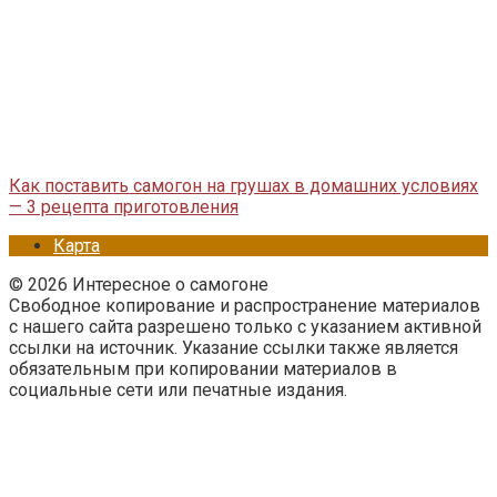
Как поставить самогон на грушах в домашних условиях
— 3 рецепта приготовления
Карта
© 2026 Интересное о самогоне
Свободное копирование и распространение материалов
с нашего сайта разрешено только с указанием активной
ссылки на источник. Указание ссылки также является
обязательным при копировании материалов в
социальные сети или печатные издания.