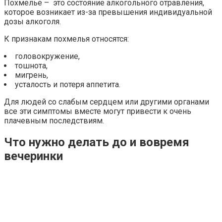
Похмелье – это состояние алкогольного отравления,
которое возникает из-за превышения индивидуальной
дозы алкоголя.
К признакам похмелья относятся:
головокружение,
тошнота,
мигрень,
усталость и потеря аппетита.
Для людей со слабым сердцем или другими органами
все эти симптомы вместе могут привести к очень
плачевным последствиям.
Что нужно делать до и вовремя
вечеринки