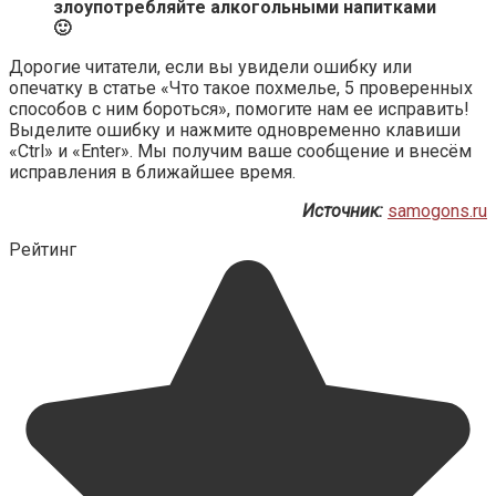
злоупотребляйте алкогольными напитками
🙂
Дорогие читатели, если вы увидели ошибку или
опечатку в статье «Что такое похмелье, 5 проверенных
способов с ним бороться», помогите нам ее исправить!
Выделите ошибку и нажмите одновременно клавиши
«Ctrl» и «Enter». Мы получим ваше сообщение и внесём
исправления в ближайшее время.
Источник:
samogons.ru
Рейтинг