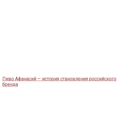
Пиво Афанасий — история становления российского
бренда