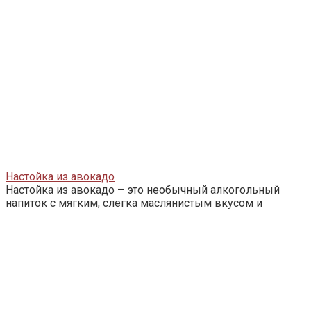
Настойка из авокадо
Настойка из авокадо – это необычный алкогольный
напиток с мягким, слегка маслянистым вкусом и