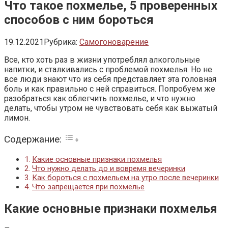
Что такое похмелье, 5 проверенных
способов с ним бороться
19.12.2021
Рубрика:
Самогоноварение
Все, кто хоть раз в жизни употреблял алкогольные
напитки, и сталкивались с проблемой похмелья. Но не
все люди знают что из себя представляет эта головная
боль и как правильно с ней справиться. Попробуем же
разобраться как облегчить похмелье, и что нужно
делать, чтобы утром не чувствовать себя как выжатый
лимон.
Содержание:
Какие основные признаки похмелья
Что нужно делать до и вовремя вечеринки
Как бороться с похмельем на утро после вечеринки
Что запрещается при похмелье
Какие основные признаки похмелья