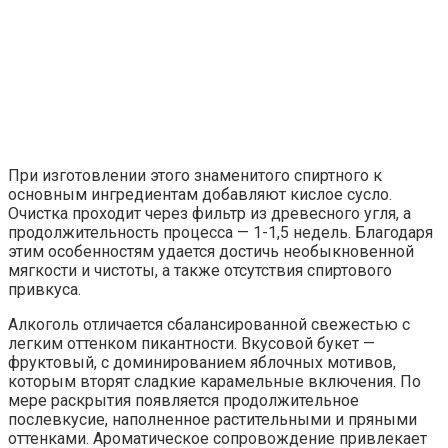
При изготовлении этого знаменитого спиртного к
основным ингредиентам добавляют кислое сусло.
Очистка проходит через фильтр из древесного угля, а
продолжительность процесса — 1-1,5 недель. Благодаря
этим особенностям удается достичь необыкновенной
мягкости и чистоты, а также отсутствия спиртового
привкуса.
Алкоголь отличается сбалансированной свежестью с
легким оттенком пикантности. Вкусовой букет —
фруктовый, с доминированием яблочных мотивов,
которым вторят сладкие карамельные включения. По
мере раскрытия появляется продолжительное
послевкусие, наполненное растительными и пряными
оттенками. Ароматическое сопровождение привлекает