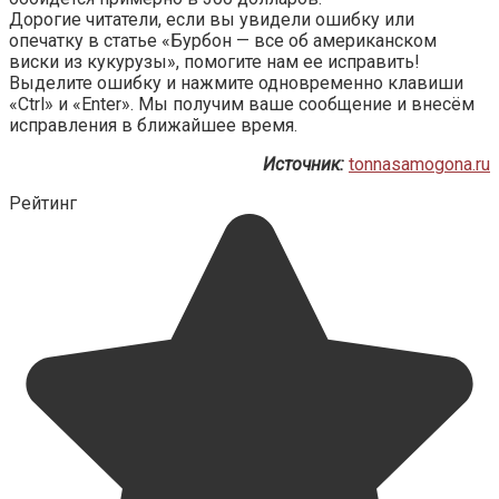
Дорогие читатели, если вы увидели ошибку или
опечатку в статье «Бурбон — все об американском
виски из кукурузы», помогите нам ее исправить!
Выделите ошибку и нажмите одновременно клавиши
«Ctrl» и «Enter». Мы получим ваше сообщение и внесём
исправления в ближайшее время.
Источник:
tonnasamogona.ru
Рейтинг