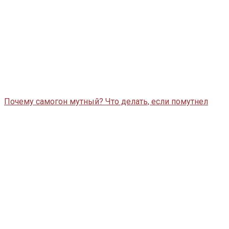
Почему самогон мутный? Что делать, если помутнел