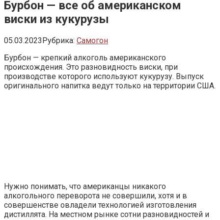
Бурбон — все об американском
виски из кукурузы
05.03.2023
Рубрика:
Самогон
Бурбон — крепкий алкоголь американского
происхождения. Это разновидность виски, при
производстве которого используют кукурузу. Выпуск
оригинального напитка ведут только на территории США.
Нужно понимать, что американцы никакого
алкогольного переворота не совершили, хотя и в
совершенстве овладели технологией изготовления
дистиллята. На местном рынке сотни разновидностей и