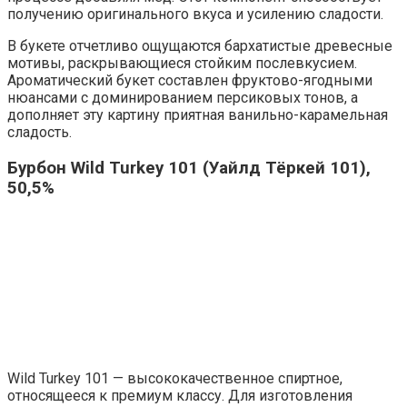
получению оригинального вкуса и усилению сладости.
В букете отчетливо ощущаются бархатистые древесные
мотивы, раскрывающиеся стойким послевкусием.
Ароматический букет составлен фруктово-ягодными
нюансами с доминированием персиковых тонов, а
дополняет эту картину приятная ванильно-карамельная
сладость.
Бурбон Wild Turkey 101 (Уайлд Тёркей 101),
50,5%
Wild Turkey 101 — высококачественное спиртное,
относящееся к премиум классу. Для изготовления