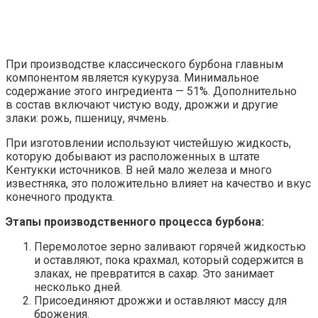
При производстве классического бурбона главным
компонентом является кукуруза. Минимальное
содержание этого ингредиента — 51%. Дополнительно
в состав включают чистую воду, дрожжи и другие
злаки: рожь, пшеницу, ячмень.
При изготовлении используют чистейшую жидкость,
которую добывают из расположенных в штате
Кентукки источников. В ней мало железа и много
известняка, это положительно влияет на качество и вкус
конечного продукта.
Этапы производственного процесса бурбона:
Перемолотое зерно заливают горячей жидкостью
и оставляют, пока крахмал, который содержится в
злаках, не превратится в сахар. Это занимает
несколько дней.
Присоединяют дрожжи и оставляют массу для
брожения.