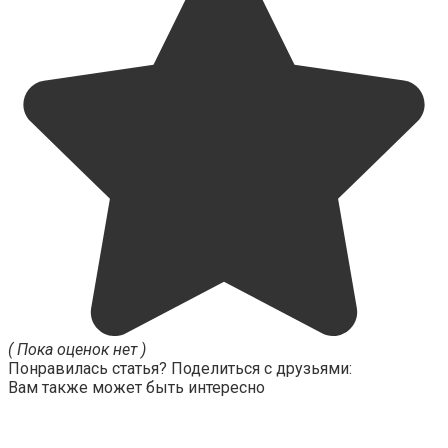
( Пока оценок нет )
Понравилась статья? Поделиться с друзьями:
Вам также может быть интересно