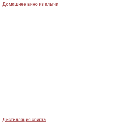
Домашнее вино из алычи
Дистилляция спирта