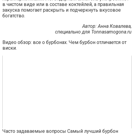
в чистом виде или в составе коктейлей, а правильная
закуска помогает раскрыть и подчеркнуть вкусовое
богатство.
Автор: Анна Ковалева,
специально для Tonnasamogona.ru
Видео обзор: все о бурбонах. Чем бурбон отличается от
виски.
Часто задаваемые вопросы Самый лучший бурбон