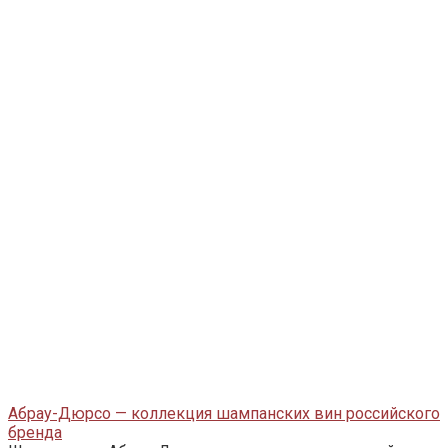
Абрау-Дюрсо — коллекция шампанских вин российского
бренда