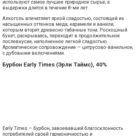
используют самое лучшее природное сырье, а
выдержка длится в течение 8-ми лет.
Алкоголь впечатляет яркой сладостью, состоящей из
насыщенных оттенков меда, карамели и ванили,
которым вторят древесно-табачные тона. Роскошный
букет, раскрываясь, переходит в продолжительное
послевкусие, наполненное легкой сладостью.
Ароматическое сопровождение — цитрусово-ванильное,
с дубовыми включениями.
Бурбон Early Times (Эрли Таймс), 40%
Early Times — бурбон, завоевавший благосклонность
потребителей своей гармоничностью и