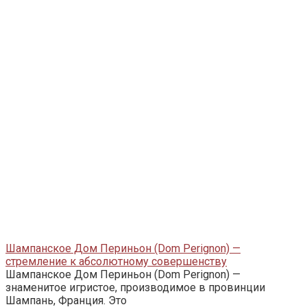
Шампанское Дом Периньон (Dom Perignon) —
стремление к абсолютному совершенству
Шампанское Дом Периньон (Dom Perignon) —
знаменитое игристое, производимое в провинции
Шампань, Франция. Это