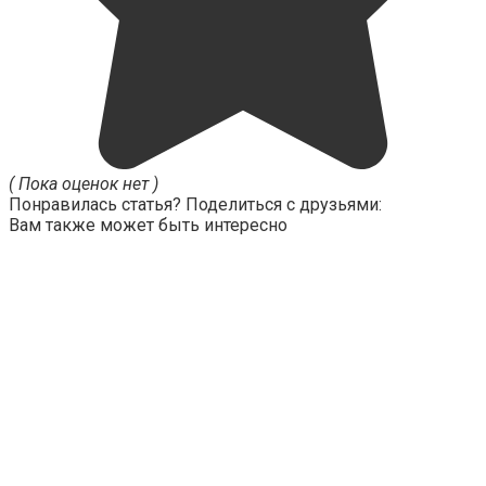
( Пока оценок нет )
Понравилась статья? Поделиться с друзьями:
Вам также может быть интересно