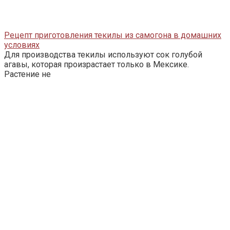
Рецепт приготовления текилы из самогона в домашних
условиях
Для производства текилы используют сок голубой
агавы, которая произрастает только в Мексике.
Растение не