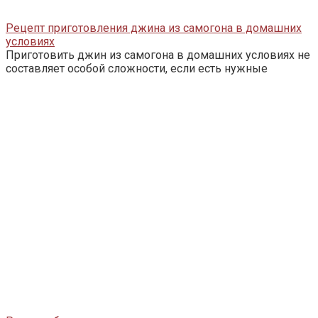
Рецепт приготовления джина из самогона в домашних
условиях
Приготовить джин из самогона в домашних условиях не
составляет особой сложности, если есть нужные