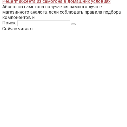
Рецепт абсента из самогона в домашних условиях
Абсент из самогона получается намного лучше
магазинного аналога, если соблюдать правила подбора
компонентов и
Поиск:
Сейчас читают: