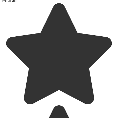
Рейтинг