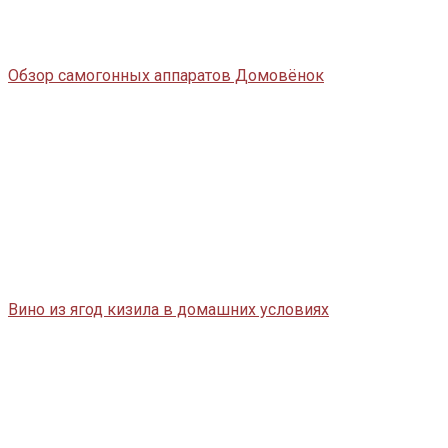
Обзор самогонных аппаратов Домовёнок
Вино из ягод кизила в домашних условиях