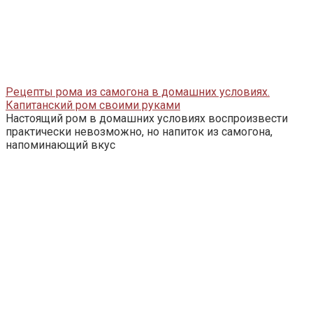
Рецепты рома из самогона в домашних условиях.
Капитанский ром своими руками
Настоящий ром в домашних условиях воспроизвести
практически невозможно, но напиток из самогона,
напоминающий вкус