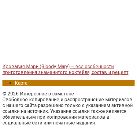
Кровавая Мэри (Bloody Mary) – все особенности
приготовления знаменитого коктейля, состав и рецепт
Карта
© 2026 Интересное о самогоне
Свободное копирование и распространение материалов
с нашего сайта разрешено только с указанием активной
ссылки на источник. Указание ссылки также является
обязательным при копировании материалов в
социальные сети или печатные издания.