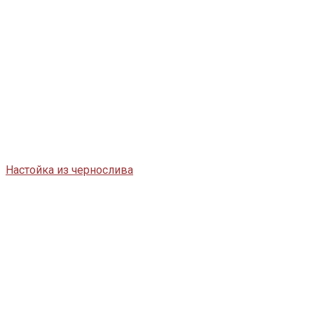
Настойка из чернослива