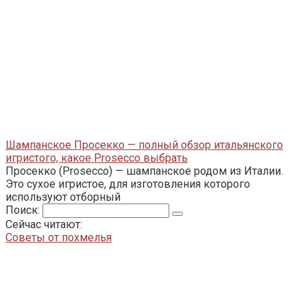
Шампанское Просекко — полный обзор итальянского
игристого, какое Prosecco выбрать
Просекко (Prosecco) — шампанское родом из Италии.
Это сухое игристое, для изготовления которого
используют отборный
Поиск:
Сейчас читают:
Советы от похмелья