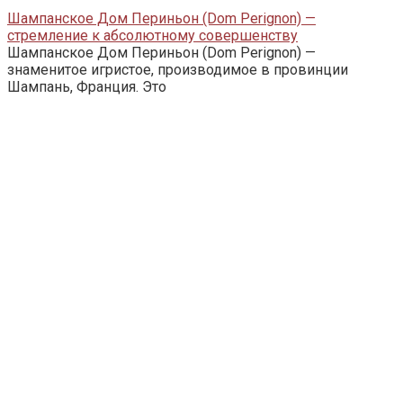
Шампанское Дом Периньон (Dom Perignon) —
стремление к абсолютному совершенству
Шампанское Дом Периньон (Dom Perignon) —
знаменитое игристое, производимое в провинции
Шампань, Франция. Это