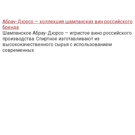
Абрау-Дюрсо — коллекция шампанских вин российского
бренда
Шампанское Абрау-Дюрсо — игристое вино российского
производства. Спиртное изготавливают из
высококачественного сырья с использованием
современных