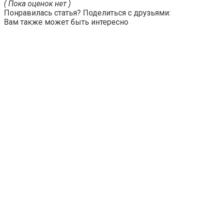
( Пока оценок нет )
Понравилась статья? Поделиться с друзьями:
Вам также может быть интересно