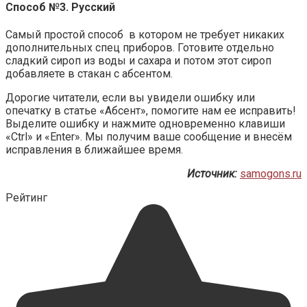
Способ №3. Русский
Самый простой способ в котором не требует никаких
дополнительных спец приборов. Готовите отдельно
сладкий сироп из воды и сахара и потом этот сироп
добавляете в стакан с абсентом.
Дорогие читатели, если вы увидели ошибку или
опечатку в статье «Абсент», помогите нам ее исправить!
Выделите ошибку и нажмите одновременно клавиши
«Ctrl» и «Enter». Мы получим ваше сообщение и внесём
исправления в ближайшее время.
Источник:
samogons.ru
Рейтинг