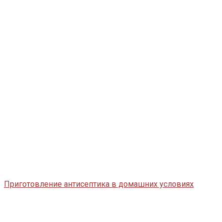
Приготовление антисептика в домашних условиях