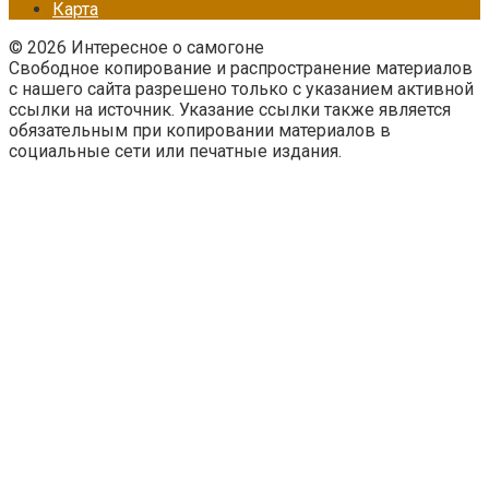
Карта
© 2026 Интересное о самогоне
Свободное копирование и распространение материалов
с нашего сайта разрешено только с указанием активной
ссылки на источник. Указание ссылки также является
обязательным при копировании материалов в
социальные сети или печатные издания.