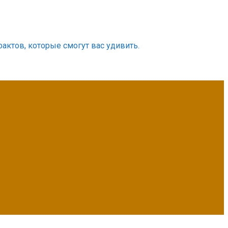
фактов, которые смогут вас удивить.