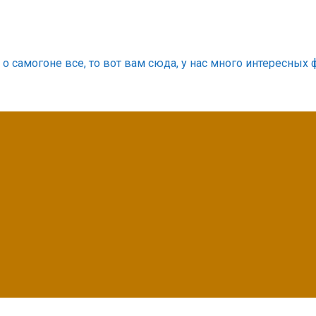
о самогоне все, то вот вам сюда, у нас много интересных 