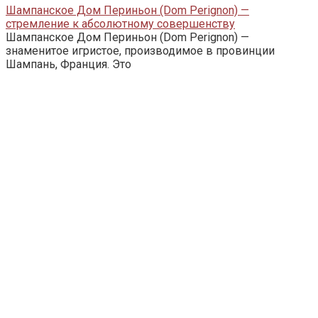
Шампанское Дом Периньон (Dom Perignon) —
стремление к абсолютному совершенству
Шампанское Дом Периньон (Dom Perignon) —
знаменитое игристое, производимое в провинции
Шампань, Франция. Это