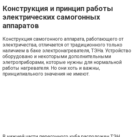
Конструкция и принцип работы
электрических самогонных
аппаратов
Конструкция самогонного аппарата, работающего от
электричества, отличается от традиционного только
наличием в баке электронагревателя, ТЭНа. Устройство
оборудовано и некоторыми дополнительными
элетроприборами, которые нужны для нормальной
работы нагревателя. Но они хоть и важны,
принципиального значения не имеют.
В нижней части перегонного куба расположен ТЭН,