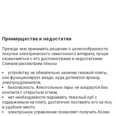
Преимущества и недостатки
Прежде чем принимать решение о целесообразности
покупки электрического самогонного аппарата, лучше
ознакомиться с его достоинствами и недостатками.
Сначала рассмотрим плюсы:
устройству не обязательно наличие газовой плиты,
оно функционирует везде, куда дотянется провод
электроудлинителя;
безопасность. Алкогольные пары не взорвутся без
контакта с открытым огнем;
нет необходимости поднимать тяжелый куб с
содержимым на плиту, достаточно поставить его на пол,
в удобное место;
электронное управление позволяет получить более