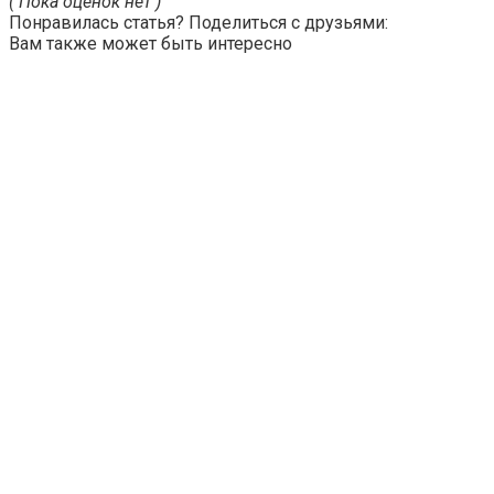
( Пока оценок нет )
Понравилась статья? Поделиться с друзьями:
Вам также может быть интересно