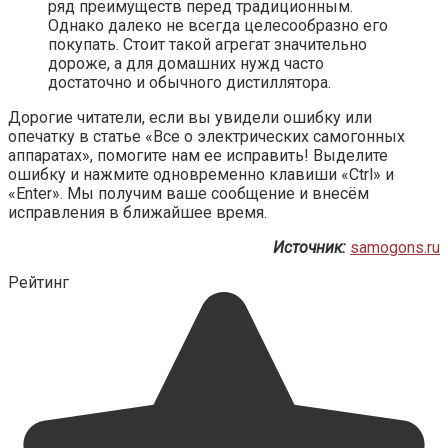
ряд преимуществ перед традиционным.
Однако далеко не всегда целесообразно его
покупать. Стоит такой агрегат значительно
дороже, а для домашних нужд часто
достаточно и обычного дистиллятора.
Дорогие читатели, если вы увидели ошибку или
опечатку в статье «Все о электрических самогонных
аппаратах», помогите нам ее исправить! Выделите
ошибку и нажмите одновременно клавиши «Ctrl» и
«Enter». Мы получим ваше сообщение и внесём
исправления в ближайшее время.
Источник:
samogons.ru
Рейтинг