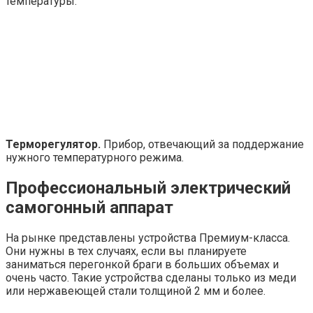
температуры.
Терморегулятор.
Прибор, отвечающий за поддержание
нужного температурного режима.
Профессиональный электрический
самогонный аппарат
На рынке представлены устройства Премиум-класса.
Они нужны в тех случаях, если вы планируете
заниматься перегонкой браги в больших объемах и
очень часто. Такие устройства сделаны только из меди
или нержавеющей стали толщиной 2 мм и более.