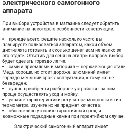
электрического самогонного
аппарата
При выборе устройства в магазине следует обратить
внимание на некоторые особенности конструкции:
прежде всего, решите насколько часто вы
планируете пользоваться аппаратом, какой объем
дистиллята готовить и сколько денег вам не жалко за
это отдать. Ответив для себя на эти три вопроса, выбор
будет сделать гораздо легче;
самый приемлемый материал — нержавеющая сталь.
Медь хороша, но стоит дороже, алюминий имеет
гораздо меньший срок эксплуатации, к тому же не
безвреден;
лучше приобрести разборное устройство, за ним
проще осуществлять уход и мойку;
узнайте характеристики регулятора мощности и тип
термометра, изучите их на предмет качества;
обязательно уточните гарантийный срок, и
возможные подводные камни при гарантийном случае.
Электрический самогонный аппарат имеет