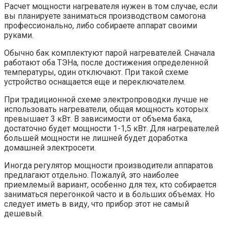
Расчет мощности нагревателя нужен в том случае, если
вы планируете заниматься производством самогона
профессионально, либо собираете аппарат своими
руками.
Обычно бак комплектуют парой нагревателей. Сначала
работают оба ТЭНа, после достижения определенной
температуры, один отключают. При такой схеме
устройство оснащается еще и переключателем.
При традиционной схеме электропроводки лучше не
использовать нагреватели, общая мощность которых
превышает 3 кВт. В зависимости от объема бака,
достаточно будет мощности 1-1,5 кВт. Для нагревателей
большей мощности не лишней будет доработка
домашней электросети.
Иногда регулятор мощности производители аппаратов
предлагают отдельно. Пожалуй, это наиболее
приемлемый вариант, особенно для тех, кто собирается
заниматься перегонкой часто и в больших объемах. Но
следует иметь в виду, что прибор этот не самый
дешевый.