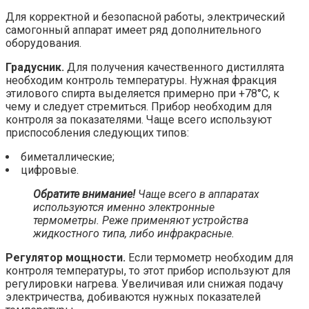
Для корректной и безопасной работы, электрический
самогонный аппарат имеет ряд дополнительного
оборудования.
Градусник.
Для получения качественного дистиллята
необходим контроль температуры. Нужная фракция
этилового спирта выделяется примерно при +78°С, к
чему и следует стремиться. Прибор необходим для
контроля за показателями. Чаще всего используют
приспособления следующих типов:
биметаллические;
цифровые.
Обратите внимание!
Чаще всего в аппаратах
используются именно
электронные
термометры
. Реже применяют устройства
жидкостного типа, либо инфракрасные.
Регулятор мощности.
Если термометр необходим для
контроля температуры, то этот прибор используют для
регулировки нагрева. Увеличивая или снижая подачу
электричества, добиваются нужных показателей