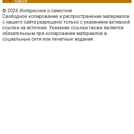
Карта
© 2026 Интересное о самогоне
Свободное копирование и распространение материалов
с нашего сайта разрешено только с указанием активной
ссылки на источник. Указание ссылки также является
обязательным при копировании материалов в
социальные сети или печатные издания.