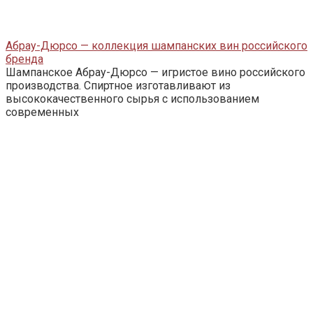
Абрау-Дюрсо — коллекция шампанских вин российского
бренда
Шампанское Абрау-Дюрсо — игристое вино российского
производства. Спиртное изготавливают из
высококачественного сырья с использованием
современных