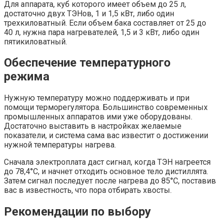
Для аппарата, куб которого имеет объем до 25 л,
достаточно двух ТЭНов, 1 и 1,5 кВт, либо один
трехкиловатный. Если объем бака составляет от 25 до
40 л, нужна пара нагревателей, 1,5 и 3 кВт, либо один
пятикиловатный.
Обеспечение температурного
режима
Нужную температуру можно поддерживать и при
помощи терморегулятора. Большинство современных
промышленных аппаратов ими уже оборудованы.
Достаточно выставить в настройках желаемые
показатели, и система сама вас известит о достижении
нужной температуры нагрева.
Сначала электроплата даст сигнал, когда ТЭН нагреется
до 78,4°С, и начнет отходить основное тело дистиллята.
Затем сигнал последует после нагрева до 85°С, поставив
вас в известность, что пора отбирать хвосты.
Рекомендации по выбору