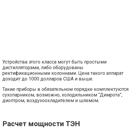
Устройства этого класса могут быть простыми
дистилляторами, либо оборудованы
ректификационными колоннами. Цена такого аппарат
доходит до 1000 долларов США и выше.
Такие приборы в обязательном порядке комплектуются
сухопарником, возможно, холодильником “Димрота”,
диоптром, воздухоохладителем и шлемом.
Расчет мощности ТЭН