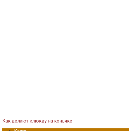
Как делают клюкву на коньяке