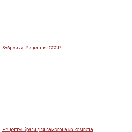
Зубровка. Рецепт из СССР
Рецепты браги для самогона из компота