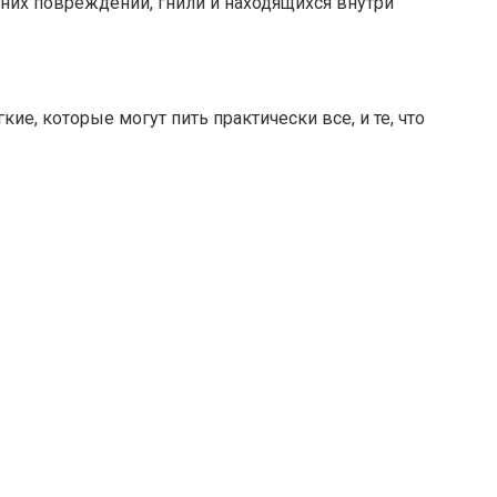
у них повреждений, гнили и находящихся внутри
е, которые могут пить практически все, и те, что