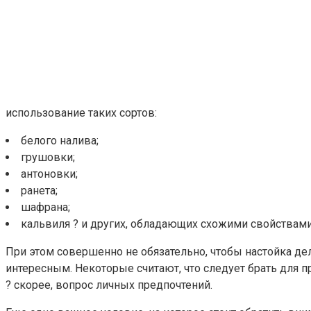
использование таких сортов:
белого налива;
грушовки;
антоновки;
ранета;
шафрана;
кальвиля ? и других, обладающих схожими свойствами
При этом совершенно не обязательно, чтобы настойка де
интересным. Некоторые считают, что следует брать для п
? скорее, вопрос личных предпочтений.