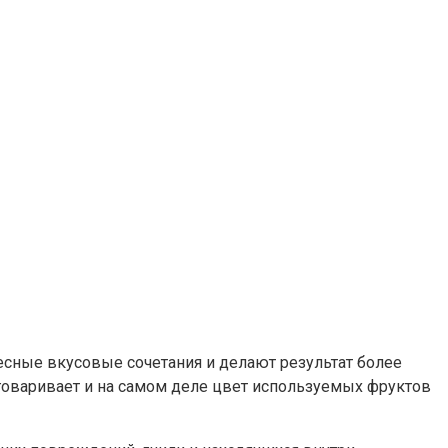
ресные вкусовые сочетания и делают результат более
бговаривает и на самом деле цвет используемых фруктов