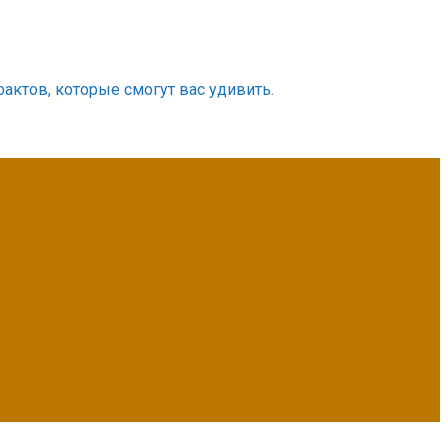
фактов, которые смогут вас удивить.