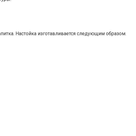
апитка. Настойка изготавливается следующим образом.