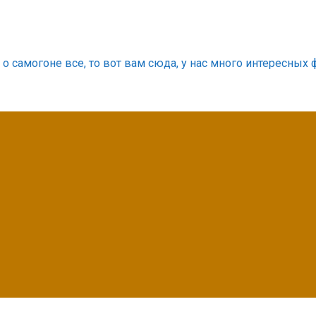
о самогоне все, то вот вам сюда, у нас много интересных 