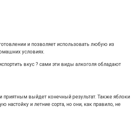
изготовлении и позволяет использовать любую из
 домашних условиях.
испортить вкус ? сами эти виды алкоголя обладают
 и приятным выйдет конечный результат. Также яблоки
настойку и летние сорта, но они, как правило, не