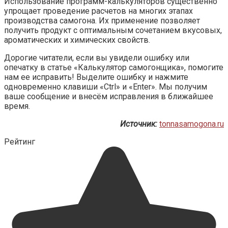
Использование программ-калькуляторов существенно
упрощает проведение расчетов на многих этапах
производства самогона. Их применение позволяет
получить продукт с оптимальным сочетанием вкусовых,
ароматических и химических свойств.
Дорогие читатели, если вы увидели ошибку или
опечатку в статье «Калькулятор самогонщика», помогите
нам ее исправить! Выделите ошибку и нажмите
одновременно клавиши «Ctrl» и «Enter». Мы получим
ваше сообщение и внесём исправления в ближайшее
время.
Источник:
tonnasamogona.ru
Рейтинг