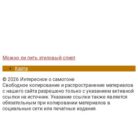
Можно ли пить этиловый спирт
Карта
© 2026 Интересное о самогоне
Свободное копирование и распространение материалов
с нашего сайта разрешено только с указанием активной
ссылки на источник. Указание ссылки также является
обязательным при копировании материалов в
социальные сети или печатные издания.