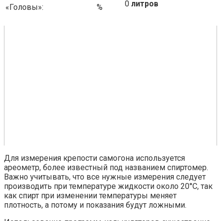
0
литров
«Головы»:
%
Для измерения крепости самогона используется
ареометр, более известный под названием спиртомер.
Важно учитывать, что все нужные измерения следует
производить при температуре жидкости около 20°C, так
как спирт при изменении температуры меняет
плотность, а потому и показания будут ложными.