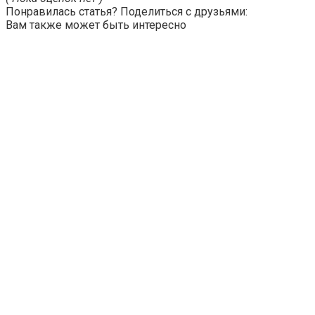
Понравилась статья? Поделиться с друзьями:
Вам также может быть интересно