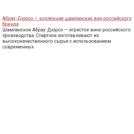
Абрау-Дюрсо — коллекция шампанских вин российского
бренда
Шампанское Абрау-Дюрсо — игристое вино российского
производства. Спиртное изготавливают из
высококачественного сырья с использованием
современных