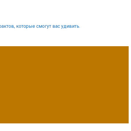
фактов, которые смогут вас удивить.