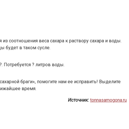
 из соотношения веса сахара к раствору сахара и воды.
ы будет в таком сусле.
. Потребуется ? литров воды.
 сахарной браги», помогите нам ее исправить! Выделите
ближайшее время.
Источник:
tonnasamogona.ru