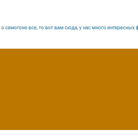
о самогоне все, то вот вам сюда, у нас много интересных 