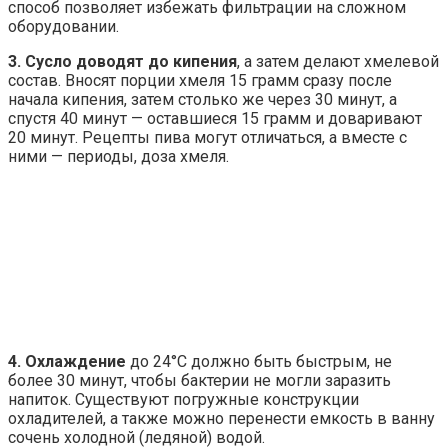
способ позволяет избежать фильтрации на сложном
оборудовании.
3. Сусло доводят до кипения
, а затем делают хмелевой
состав. Вносят порции хмеля 15 грамм сразу после
начала кипения, затем столько же через 30 минут, а
спустя 40 минут — оставшиеся 15 грамм и доваривают
20 минут. Рецепты пива могут отличаться, а вместе с
ними — периоды, доза хмеля.
4. Охлаждение
до 24°C должно быть быстрым, не
более 30 минут, чтобы бактерии не могли заразить
напиток. Существуют погружные конструкции
охладителей, а также можно перенести емкость в ванну
сочень холодной (ледяной) водой.