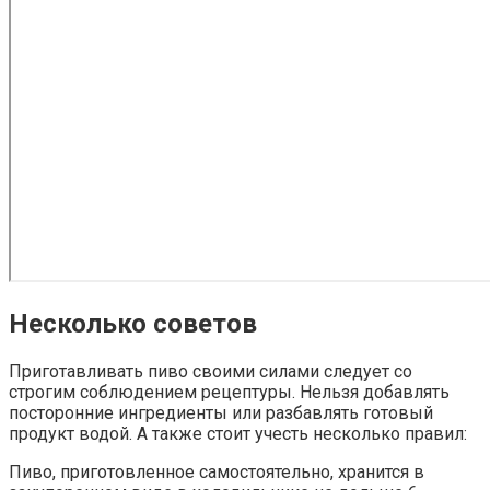
Несколько советов
Приготавливать пиво своими силами следует со
строгим соблюдением рецептуры. Нельзя добавлять
посторонние ингредиенты или разбавлять готовый
продукт водой. А также стоит учесть несколько правил:
Пиво, приготовленное самостоятельно, хранится в