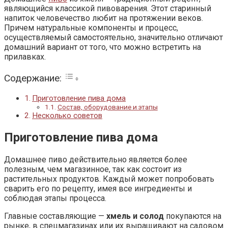
являющийся классикой пивоварения. Этот старинный
напиток человечество любит на протяжении веков.
Причем натуральные компоненты и процесс,
осуществляемый самостоятельно, значительно отличают
домашний вариант от того, что можно встретить на
прилавках.
Содержание:
Приготовление пива дома
Состав, оборудование и этапы
Несколько советов
Приготовление пива дома
Домашнее пиво действительно является более
полезным, чем магазинное, так как состоит из
растительных продуктов. Каждый может попробовать
сварить его по рецепту, имея все ингредиенты и
соблюдая этапы процесса.
Главные составляющие —
хмель и солод
покупаются на
рынке, в спецмагазинах или их выращивают на садовом