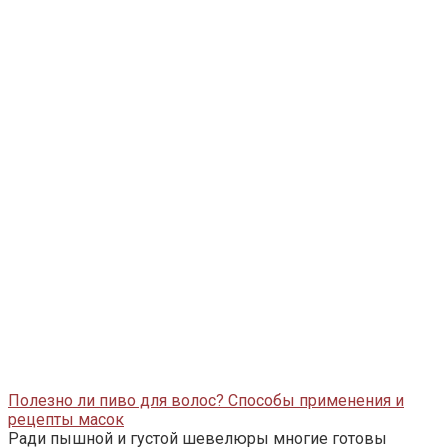
Полезно ли пиво для волос? Способы применения и
рецепты масок
Ради пышной и густой шевелюры многие готовы