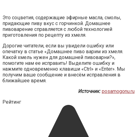
Это соцветия, содержащие эфирные масла, смолы,
придающие пиву вкус с горчинкой. Домашнее
пивоварение справляется с любой технологией
приготовления по рецепту из хмеля.
Дорогие читатели, если вы увидели ошибку или
опечатку в статье «Домашнее пиво варим из хмеля.
Какой хмель нужен для домашней пивоварни?»,
помогите нам ее исправить! Выделите ошибку и
нажмите одновременно клавиши «Ctrl» и «Enter». Мы
получим ваше сообщение и внесём исправления в
ближайшее время.
Источник:
posamogonu.ru
Рейтинг