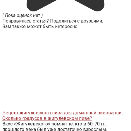
( Пока оценок нет )
Понравилась статья? Поделиться с друзьями:
Вам также может быть интересно
Рецепт жигулевского пива для домашней пивоварни.
Сколько градусов в жигулевском пиве?
Вкус «Жигулёвского» помнят те, кто в 60-70 гг.
прошлого века был уже достаточно взрослым,