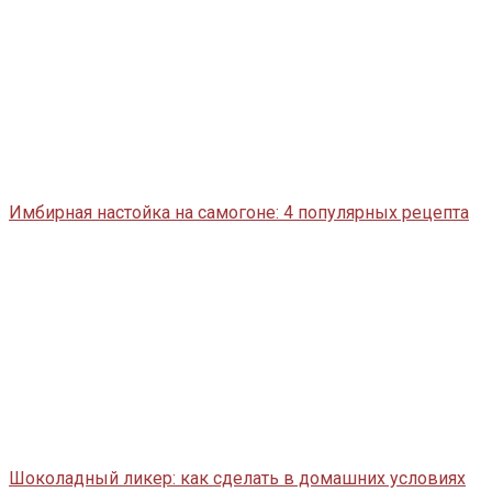
Имбирная настойка на самогоне: 4 популярных рецепта
Шоколадный ликер: как сделать в домашних условиях