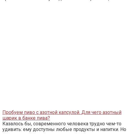
Пробуем пиво с азотной капсулой. Для чего азотный
шарик в банке пива?
Казалось бы, современного человека трудно чем-то
удивить: ему доступны любые продукты и напитки. Но