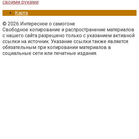
своими руками
Карта
© 2026 Интересное о самогоне
Свободное копирование и распространение материалов
с нашего сайта разрешено только с указанием активной
ссылки на источник. Указание ссылки также является
обязательным при копировании материалов в
социальные сети или печатные издания.