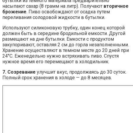
бутылки из темного материала предварительно
насыпают сахар (8 грамм на литр). Получают
вторичное
брожение
. Пиво освобождают от осадка путем
переливания солодовой жидкости в бутылки.
Используют силиконовую трубку, один конец которой
должен быть в середине бродильной емкости. Другой
размещают на дне бутылки. Емкости с продуктом
закупоривают, оставляя 2 см до горла незаполненными.
Хранение осуществляют в темном месте до 20 дней при
24°C. Еженедельно нужно встряхивать пиво. Спустя
нужное время его перемещают в холодильник.
7. Созревание
улучшит вкус, продолжаясь до 30 суток.
Полный срок хранения в холоде — до 8 месяцев.