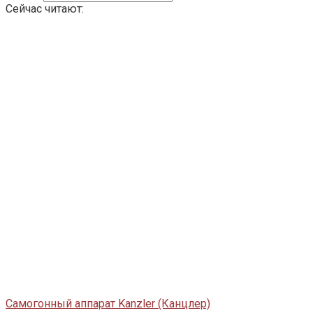
Сейчас читают:
Самогонный аппарат Kanzler (Канцлер)