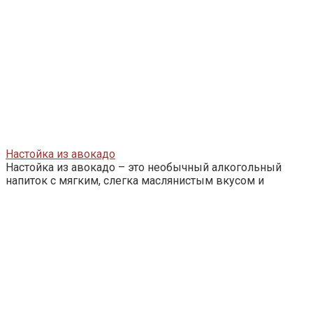
Настойка из авокадо
Настойка из авокадо – это необычный алкогольный
напиток с мягким, слегка маслянистым вкусом и