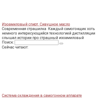
Изоамиловый спирт. Сивушное масло
Современная страшилка Каждый самогонщик хоть
немного интересующийся технологией дистилляции
слышал истории про страшный изоамиловый
Поиск:
Сейчас читают:
Система охлаждения в самогонном аппарате