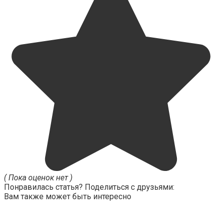
( Пока оценок нет )
Понравилась статья? Поделиться с друзьями:
Вам также может быть интересно