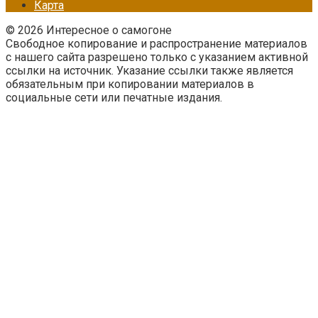
Карта
© 2026 Интересное о самогоне
Свободное копирование и распространение материалов
с нашего сайта разрешено только с указанием активной
ссылки на источник. Указание ссылки также является
обязательным при копировании материалов в
социальные сети или печатные издания.