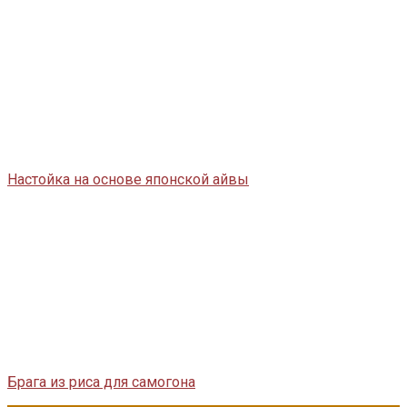
Настойка на основе японской айвы
Брага из риса для самогона