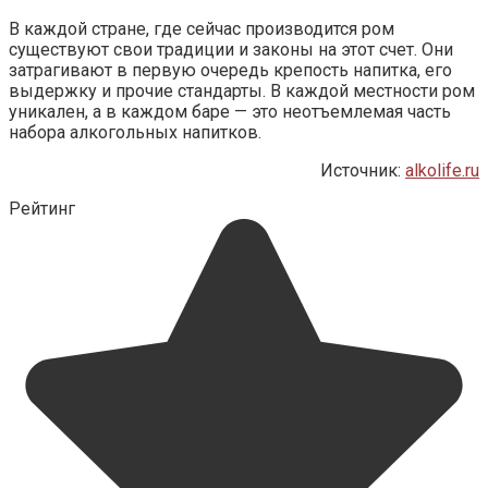
В каждой стране, где сейчас производится ром
существуют свои традиции и законы на этот счет. Они
затрагивают в первую очередь крепость напитка, его
выдержку и прочие стандарты. В каждой местности ром
уникален, а в каждом баре — это неотъемлемая часть
набора алкогольных напитков.
Источник:
alkolife.ru
Рейтинг