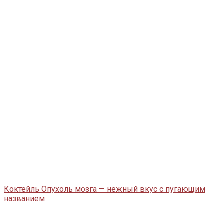
Коктейль Опухоль мозга — нежный вкус с пугающим
названием