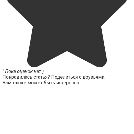
( Пока оценок нет )
Понравилась статья? Поделиться с друзьями:
Вам также может быть интересно