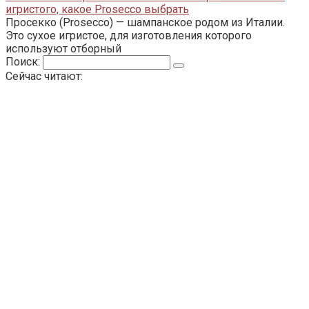
игристого, какое Prosecco выбрать
Просекко (Prosecco) — шампанское родом из Италии.
Это сухое игристое, для изготовления которого
используют отборный
Поиск:
Сейчас читают: