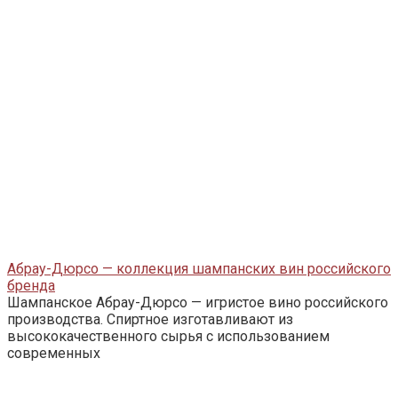
Абрау-Дюрсо — коллекция шампанских вин российского
бренда
Шампанское Абрау-Дюрсо — игристое вино российского
производства. Спиртное изготавливают из
высококачественного сырья с использованием
современных