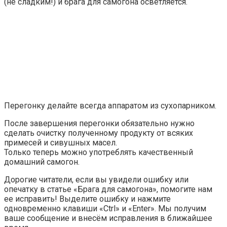
(не сладким!) и брага для самогона осветляется.
Перегонку делайте всегда аппаратом из сухопарником.
После завершения перегонки обязательно нужно
сделать очистку полученному продукту от всяких
примесей и сивушных масел.
Только теперь можно употреблять качественный
домашний самогон.
Дорогие читатели, если вы увидели ошибку или
опечатку в статье «Брага для самогона», помогите нам
ее исправить! Выделите ошибку и нажмите
одновременно клавиши «Ctrl» и «Enter». Мы получим
ваше сообщение и внесём исправления в ближайшее